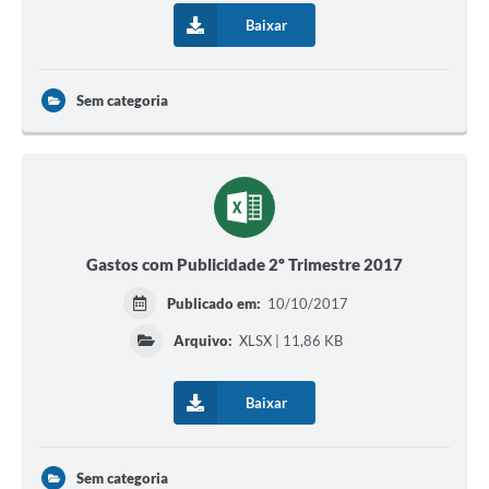
Baixar
Sem categoria
Gastos com Publicidade 2º Trimestre 2017
Publicado em:
10/10/2017
Arquivo:
XLSX | 11,86 KB
Baixar
Sem categoria