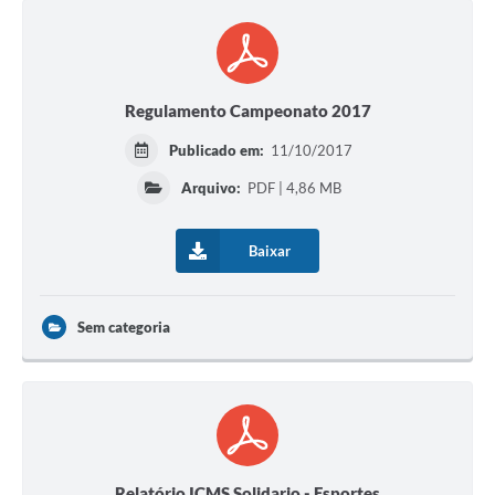
Regulamento Campeonato 2017
Publicado em:
11/10/2017
Arquivo:
PDF | 4,86 MB
Baixar
Sem categoria
Relatório ICMS Solidario - Esportes