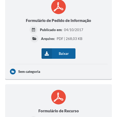
Formulário de Pedido de Informação
Publicado em:
04/10/2017
Arquivo:
PDF | 268,03 KB
Baixar
Sem categoria
Formulário de Recurso