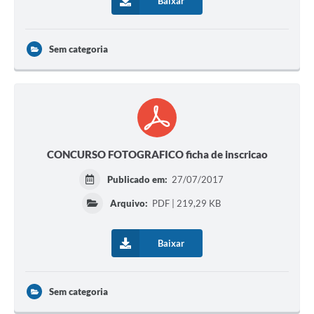
Baixar
Sem categoria
CONCURSO FOTOGRAFICO ficha de inscricao
Publicado em:
27/07/2017
Arquivo:
PDF | 219,29 KB
Baixar
Sem categoria