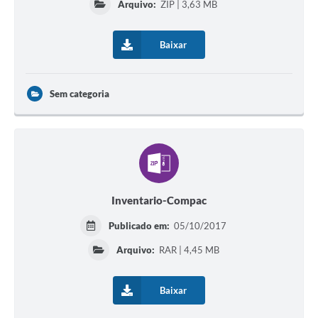
Arquivo:
ZIP | 3,63 MB
Baixar
Sem categoria
Inventario-Compac
Publicado em:
05/10/2017
Arquivo:
RAR | 4,45 MB
Baixar