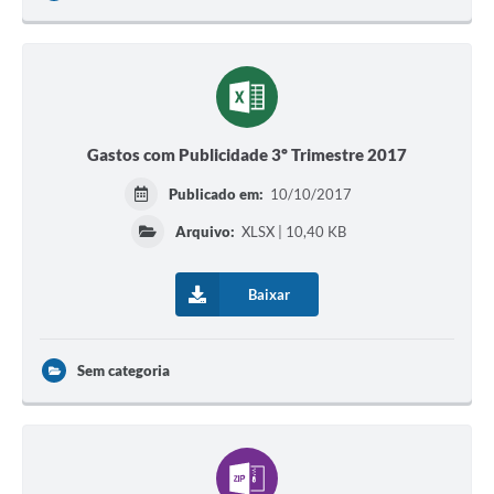
Gastos com Publicidade 3º Trimestre 2017
Publicado em:
10/10/2017
Arquivo:
XLSX | 10,40 KB
Baixar
Sem categoria