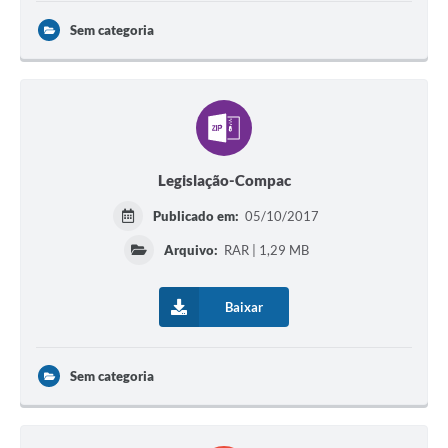
Sem categoria
Legislação-Compac
Publicado em:
05/10/2017
Arquivo:
RAR | 1,29 MB
Baixar
Sem categoria