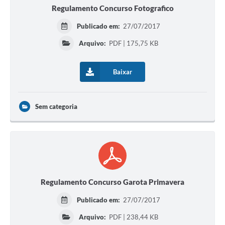
Regulamento Concurso Fotografico
Publicado em:
27/07/2017
Arquivo:
PDF | 175,75 KB
Baixar
Sem categoria
Regulamento Concurso Garota Primavera
Publicado em:
27/07/2017
Arquivo:
PDF | 238,44 KB