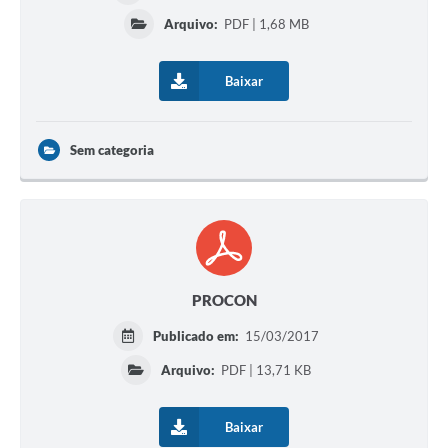
Arquivo:
PDF | 1,68 MB
Baixar
Sem categoria
PROCON
Publicado em:
15/03/2017
Arquivo:
PDF | 13,71 KB
Baixar