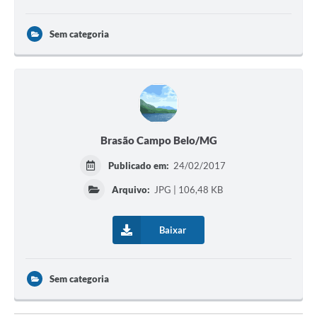
Sem categoria
Brasão Campo Belo/MG
Publicado em:
24/02/2017
Arquivo:
JPG | 106,48 KB
Baixar
Sem categoria