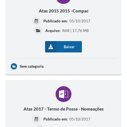
Atas 2015 2015 -Compac
Publicado em:
05/10/2017
Arquivo:
RAR | 17,76 MB
Baixar
Sem categoria
Atas 2017 - Termo de Posse - Nomeações
Publicado em:
05/10/2017