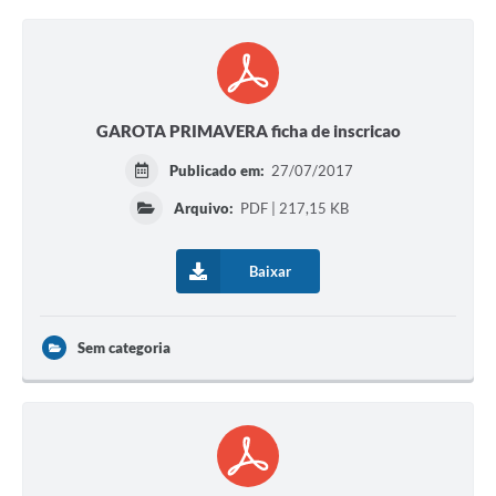
GAROTA PRIMAVERA ficha de inscricao
Publicado em:
27/07/2017
Arquivo:
PDF | 217,15 KB
Baixar
Sem categoria