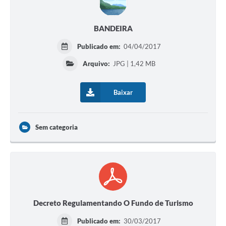
BANDEIRA
Publicado em:
04/04/2017
Arquivo:
JPG | 1,42 MB
Baixar
Sem categoria
Decreto Regulamentando O Fundo de Turismo
Publicado em:
30/03/2017