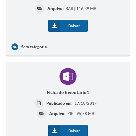
Arquivo:
RAR | 116,39 MB
Baixar
Sem categoria
Ficha de Inventario1
Publicado em:
17/10/2017
Arquivo:
ZIP | 95,58 MB
Baixar