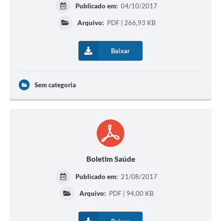
Publicado em:
04/10/2017
Arquivo:
PDF | 266,93 KB
Baixar
Sem categoria
Boletim Saúde
Publicado em:
21/08/2017
Arquivo:
PDF | 94,00 KB