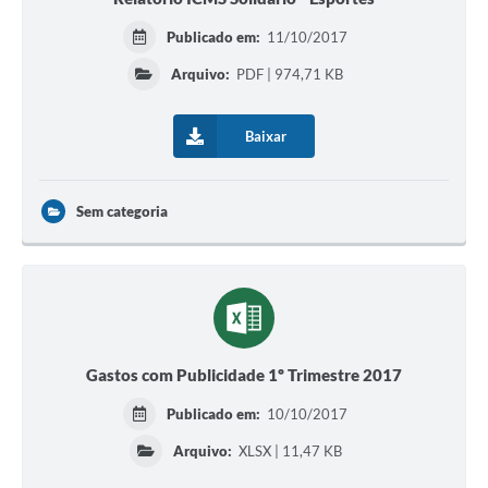
Publicado em:
11/10/2017
Arquivo:
PDF | 974,71 KB
Baixar
Sem categoria
Gastos com Publicidade 1º Trimestre 2017
Publicado em:
10/10/2017
Arquivo:
XLSX | 11,47 KB