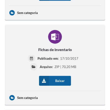
Sem categoria
Fichas de inventario
Publicado em:
17/10/2017
Arquivo:
ZIP | 70,20 MB
Baixar
Sem categoria