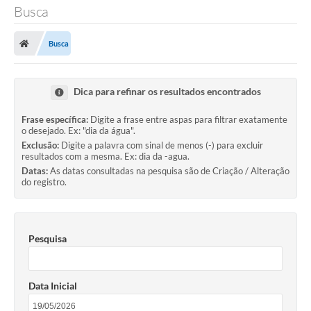
Busca
Busca
Dica para refinar os resultados encontrados
Frase específica:
Digite a frase entre aspas para filtrar exatamente
o desejado. Ex: "dia da água".
Exclusão:
Digite a palavra com sinal de menos (-) para excluir
resultados com a mesma. Ex: dia da -agua.
Datas:
As datas consultadas na pesquisa são de Criação / Alteração
do registro.
Pesquisa
Data Inicial