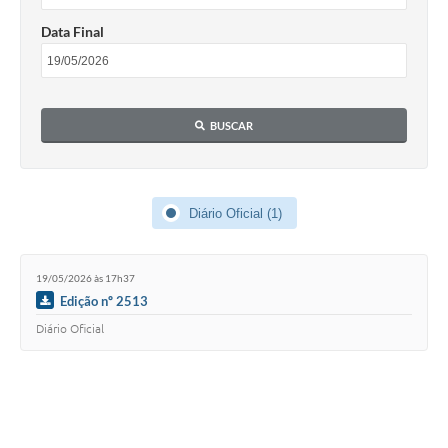
Data Final
BUSCAR
Diário Oficial (1)
19/05/2026 às 17h37
Edição nº 2513
Diário Oficial