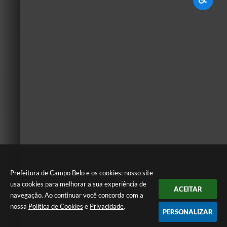
Prefeitura de Campo Belo e os cookies: nosso site
usa cookies para melhorar a sua experiência de
ACEITAR
navegação. Ao continuar você concorda com a
nossa
Política de Cookies
e
Privacidade
.
PERSONALIZAR