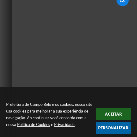
Prefeitura de Campo Belo e os cookies: nosso site
usa cookies para melhorar a sua experiência de
ACEITAR
navegação. Ao continuar você concorda com a
nossa
Política de Cookies
e
Privacidade
.
PERSONALIZAR