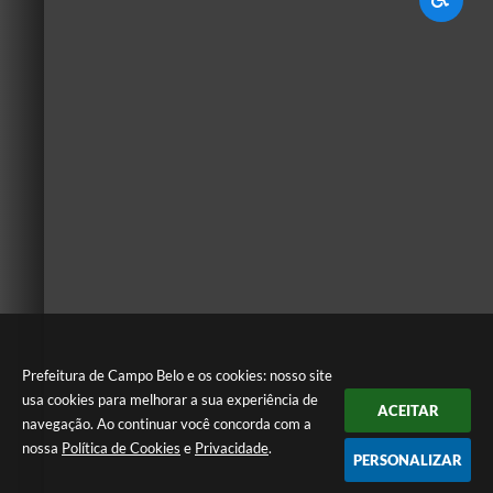
Prefeitura de Campo Belo e os cookies: nosso site
usa cookies para melhorar a sua experiência de
ACEITAR
navegação. Ao continuar você concorda com a
nossa
Política de Cookies
e
Privacidade
.
PERSONALIZAR