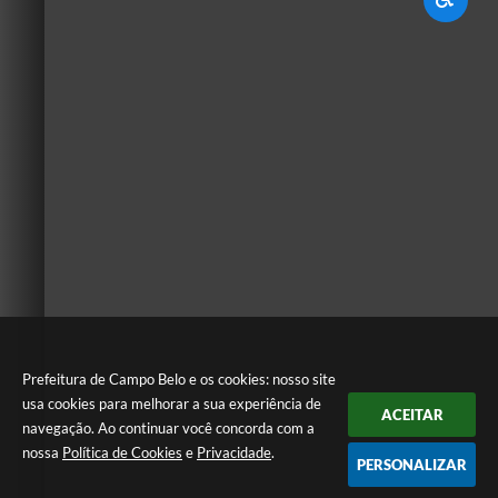
Prefeitura de Campo Belo e os cookies: nosso site
usa cookies para melhorar a sua experiência de
ACEITAR
navegação. Ao continuar você concorda com a
nossa
Política de Cookies
e
Privacidade
.
PERSONALIZAR