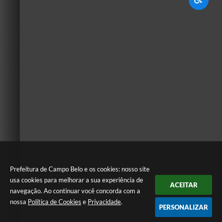
Prefeitura de Campo Belo e os cookies: nosso site
usa cookies para melhorar a sua experiência de
ACEITAR
navegação. Ao continuar você concorda com a
nossa
Política de Cookies
e
Privacidade
.
PERSONALIZAR