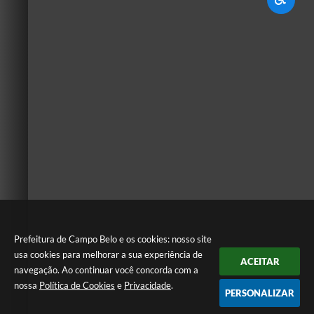
Prefeitura de Campo Belo e os cookies: nosso site
usa cookies para melhorar a sua experiência de
ACEITAR
navegação. Ao continuar você concorda com a
nossa
Política de Cookies
e
Privacidade
.
PERSONALIZAR