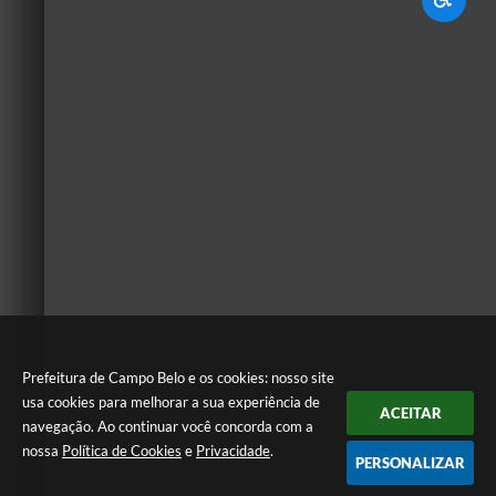
Prefeitura de Campo Belo e os cookies: nosso site
usa cookies para melhorar a sua experiência de
ACEITAR
navegação. Ao continuar você concorda com a
nossa
Política de Cookies
e
Privacidade
.
PERSONALIZAR