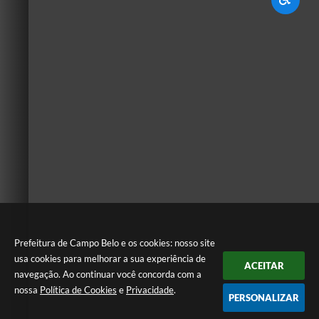
Prefeitura de Campo Belo e os cookies: nosso site
usa cookies para melhorar a sua experiência de
ACEITAR
navegação. Ao continuar você concorda com a
nossa
Política de Cookies
e
Privacidade
.
PERSONALIZAR