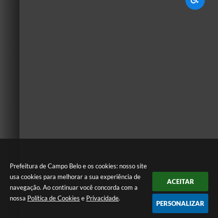
Prefeitura de Campo Belo e os cookies: nosso site
usa cookies para melhorar a sua experiência de
ACEITAR
navegação. Ao continuar você concorda com a
nossa
Política de Cookies
e
Privacidade
.
PERSONALIZAR