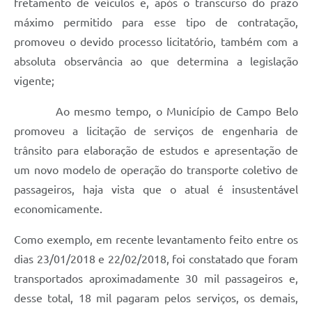
fretamento de veículos e, após o transcurso do prazo
máximo permitido para esse tipo de contratação,
promoveu o devido processo licitatório, também com a
absoluta observância ao que determina a legislação
vigente;
Ao mesmo tempo, o Município de Campo Belo
promoveu a licitação de serviços de engenharia de
trânsito para elaboração de estudos e apresentação de
um novo modelo de operação do transporte coletivo de
passageiros, haja vista que o atual é insustentável
economicamente.
Como exemplo, em recente levantamento feito entre os
dias 23/01/2018 e 22/02/2018, foi constatado que foram
transportados aproximadamente 30 mil passageiros e,
desse total, 18 mil pagaram pelos serviços, os demais,