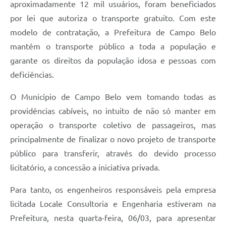
aproximadamente 12 mil usuários, foram beneficiados
por lei que autoriza o transporte gratuito. Com este
modelo de contratação, a Prefeitura de Campo Belo
mantém o transporte público a toda a população e
garante os direitos da população idosa e pessoas com
deficiências.
O Município de Campo Belo vem tomando todas as
providências cabíveis, no intuito de não só manter em
operação o transporte coletivo de passageiros, mas
principalmente de finalizar o novo projeto de transporte
público para transferir, através do devido processo
licitatório, a concessão a iniciativa privada.
Para tanto, os engenheiros responsáveis pela empresa
licitada Locale Consultoria e Engenharia estiveram na
Prefeitura, nesta quarta-feira, 06/03, para apresentar