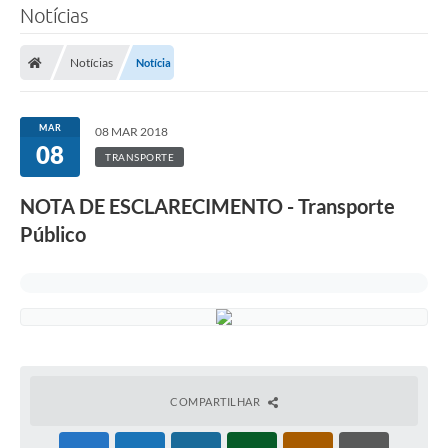
Notícias
Notícias
Notícia
MAR
08 MAR 2018
08
TRANSPORTE
NOTA DE ESCLARECIMENTO - Transporte
Público
COMPARTILHAR