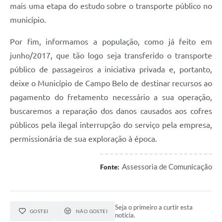
mais uma etapa do estudo sobre o transporte público no
município.
Por fim, informamos a população, como já feito em
junho/2017, que tão logo seja transferido o transporte
público de passageiros a iniciativa privada e, portanto,
deixe o Município de Campo Belo de destinar recursos ao
pagamento do fretamento necessário a sua operação,
buscaremos a reparação dos danos causados aos cofres
públicos pela ilegal interrupção do serviço pela empresa,
permissionária de sua exploração à época.
Assessoria de Comunicação
Fonte:
Seja o primeiro a curtir esta
GOSTEI
NÃO GOSTEI
notícia.