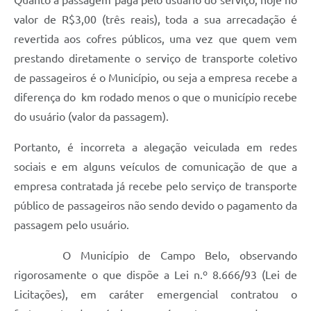
Quanto à passagem paga pelo usuário do serviço, hoje no
valor de R$3,00 (três reais), toda a sua arrecadação é
revertida aos cofres públicos, uma vez que quem vem
prestando diretamente o serviço de transporte coletivo
de passageiros é o Município, ou seja a empresa recebe a
diferença do km rodado menos o que o município recebe
do usuário (valor da passagem).
Portanto, é incorreta a alegação veiculada em redes
sociais e em alguns veículos de comunicação de que a
empresa contratada já recebe pelo serviço de transporte
público de passageiros não sendo devido o pagamento da
passagem pelo usuário.
O Município de Campo Belo, observando
rigorosamente o que dispõe a Lei n.º 8.666/93 (Lei de
Licitações), em caráter emergencial contratou o