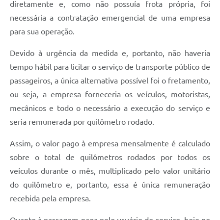
diretamente e, como não possuía frota própria, foi
necessária a contratação emergencial de uma empresa
para sua operação.
Devido à urgência da medida e, portanto, não haveria
tempo hábil para licitar o serviço de transporte público de
passageiros, a única alternativa possível foi o fretamento,
ou seja, a empresa forneceria os veículos, motoristas,
mecânicos e todo o necessário a execução do serviço e
seria remunerada por quilômetro rodado.
Assim, o valor pago à empresa mensalmente é calculado
sobre o total de quilômetros rodados por todos os
veículos durante o mês, multiplicado pelo valor unitário
do quilômetro e, portanto, essa é única remuneração
recebida pela empresa.