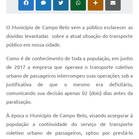
O Município de Campo Belo vem a público esclarecer as
dúvidas levantadas sobre a atual situação do transporte
público em nossa cidade.
Como é de conhecimento de toda a população, em junho
de 2017 a empresa que operava o transporte coletivo
urbano de passageiros interrompeu suas operações sob a
justificativa de que o mesmo era deficitário,
comunicando sua decisão apenas 02 (dois) dias antes da
paralisação.
À época o Município de Campo Belo, visando assegurar à
população a continuidade do serviço de transporte
coletivo urbano de passageiros, optou por prestá-lo