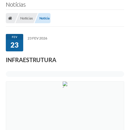
Notícias
Notícias
Notícia
FEV
23 FEV 2026
23
INFRAESTRUTURA