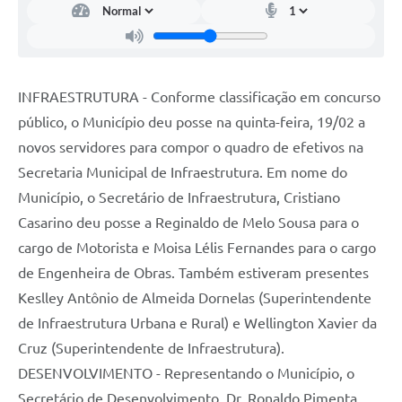
INFRAESTRUTURA - Conforme classificação em concurso
público, o Município deu posse na quinta-feira, 19/02 a
novos servidores para compor o quadro de efetivos na
Secretaria Municipal de Infraestrutura. Em nome do
Município, o Secretário de Infraestrutura, Cristiano
Casarino deu posse a Reginaldo de Melo Sousa para o
cargo de Motorista e Moisa Lélis Fernandes para o cargo
de Engenheira de Obras. Também estiveram presentes
Keslley Antônio de Almeida Dornelas (Superintendente
de Infraestrutura Urbana e Rural) e Wellington Xavier da
Cruz (Superintendente de Infraestrutura).
DESENVOLVIMENTO - Representando o Município, o
Secretário de Desenvolvimento, Dr. Ronaldo Pimenta