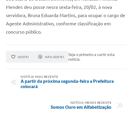
Mendes deu posse nesra sexta-feira, 20/02, à nova
servidora, Bruna Eduarda Martins, para ocupar o cargo de
Agente Administrativo, conforme classificação em
concurso público.
Seja o primeiro a curtir esta
GOSTEI
NÃO GOSTEI
notícia.
NOTÍCIA MAIS RECENTE
A partir da próxima segunda-feira a Prefeitura
colocará
NOTÍCIA MENOS RECENTE
Somos Ouro em Alfabetização