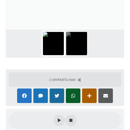
COMPARTILHAR