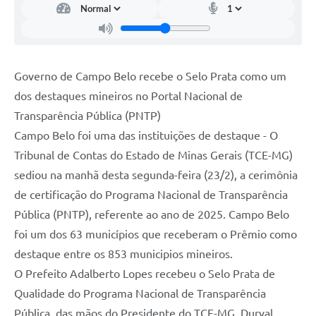
Governo de Campo Belo recebe o Selo Prata como um
dos destaques mineiros no Portal Nacional de
Transparência Pública (PNTP)
Campo Belo foi uma das instituições de destaque - O
Tribunal de Contas do Estado de Minas Gerais (TCE-MG)
sediou na manhã desta segunda-feira (23/2), a cerimônia
de certificação do Programa Nacional de Transparência
Pública (PNTP), referente ao ano de 2025. Campo Belo
foi um dos 63 municípios que receberam o Prêmio como
destaque entre os 853 municipios mineiros.
O Prefeito Adalberto Lopes recebeu o Selo Prata de
Qualidade do Programa Nacional de Transparência
Pública, das mãos do Presidente do TCE-MG, Durval