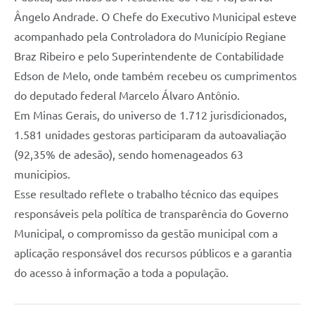
Ângelo Andrade. O Chefe do Executivo Municipal esteve
acompanhado pela Controladora do Município Regiane
Braz Ribeiro e pelo Superintendente de Contabilidade
Edson de Melo, onde também recebeu os cumprimentos
do deputado federal Marcelo Álvaro Antônio.
Em Minas Gerais, do universo de 1.712 jurisdicionados,
1.581 unidades gestoras participaram da autoavaliação
(92,35% de adesão), sendo homenageados 63
municipios.
Esse resultado reflete o trabalho técnico das equipes
responsáveis pela política de transparência do Governo
Municipal, o compromisso da gestão municipal com a
aplicação responsável dos recursos públicos e a garantia
do acesso à informação a toda a população.