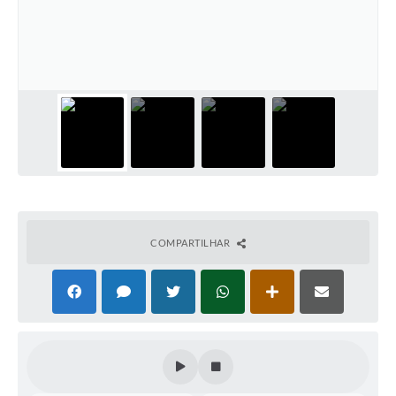
COMPARTILHAR