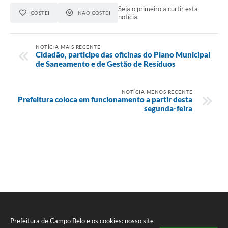
Seja o primeiro a curtir esta
GOSTEI
NÃO GOSTEI
notícia.
NOTÍCIA MAIS RECENTE
Cidadão, participe das oficinas do Plano Municipal
de Saneamento e de Gestão de Resíduos
NOTÍCIA MENOS RECENTE
Prefeitura coloca em funcionamento a partir desta
segunda-feira
Prefeitura de Campo Belo e os cookies: nosso site