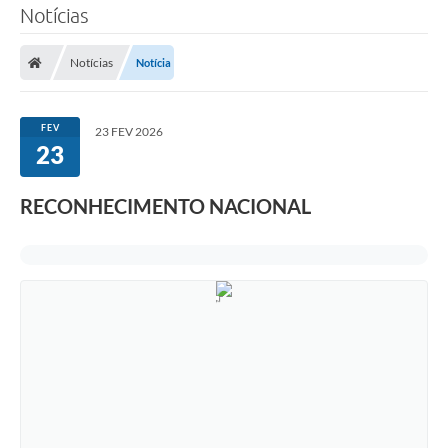
Notícias
Notícias
Notícia
FEV
23 FEV 2026
23
RECONHECIMENTO NACIONAL