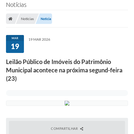
Notícias
Notícias
Notícia
MAR
19 MAR 2026
19
Leilão Público de Imóveis do Patrimônio
Municipal acontece na próxima segund-feira
(23)
COMPARTILHAR