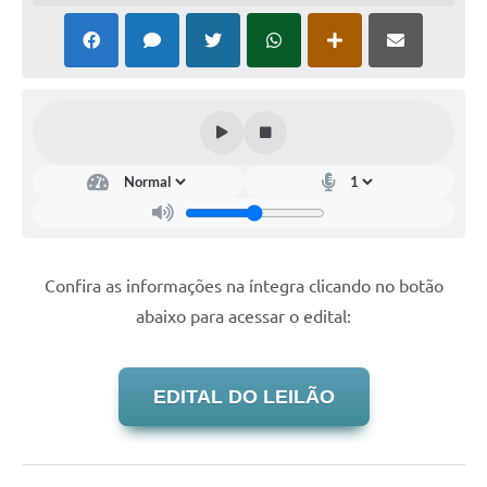
Confira as informações na íntegra clicando no botão
abaixo para acessar o edital:
EDITAL DO LEILÃO