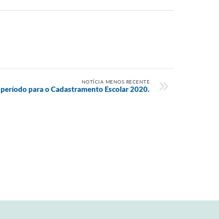
NOTÍCIA MENOS RECENTE
o período para o Cadastramento Escolar 2020.