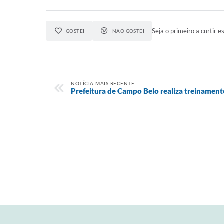
Seja o primeiro a curtir es
GOSTEI
NÃO GOSTEI
NOTÍCIA MAIS RECENTE
Prefeitura de Campo Belo realiza treinamen