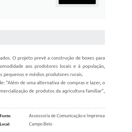
ados. O projeto prevê a construção de boxes para
comodidade aos produtores locais e à população,
s pequenos e médios produtores rurais.
e: “Além de uma alternativa de compras e lazer, o
ercialização de produtos da agricultura familiar”,
Assessoria de Comunicação e Imprensa
Fonte:
Campo Belo
Local: