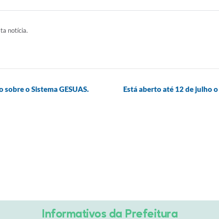
ta notícia.
to sobre o Sistema GESUAS.
Está aberto até 12 de julho 
Informativos da Prefeitura