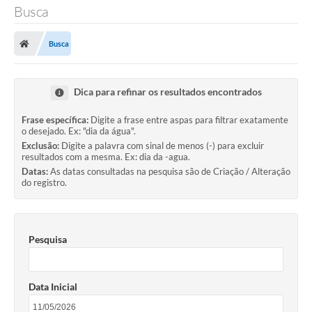
Busca
Busca
Dica para refinar os resultados encontrados
Frase específica:
Digite a frase entre aspas para filtrar exatamente
o desejado. Ex: "dia da água".
Exclusão:
Digite a palavra com sinal de menos (-) para excluir
resultados com a mesma. Ex: dia da -agua.
Datas:
As datas consultadas na pesquisa são de Criação / Alteração
do registro.
Pesquisa
Data Inicial