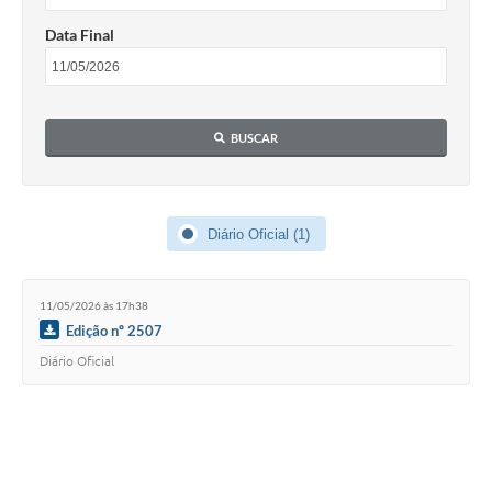
Data Final
BUSCAR
Diário Oficial (1)
11/05/2026 às 17h38
Edição nº 2507
Diário Oficial