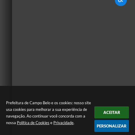
Prefeitura de Campo Belo e os cookies: nosso site
usa cookies para melhorar a sua experiência de
ACEITAR
navegação. Ao continuar você concorda com a
nossa
Política de Cookies
e
Privacidade
.
PERSONALIZAR