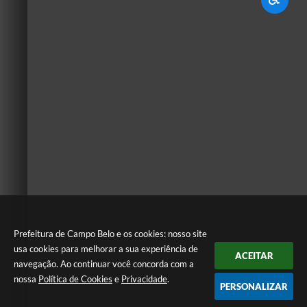
Prefeitura de Campo Belo e os cookies: nosso site
usa cookies para melhorar a sua experiência de
ACEITAR
navegação. Ao continuar você concorda com a
nossa
Política de Cookies
e
Privacidade
.
PERSONALIZAR