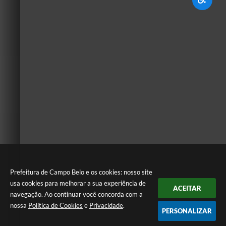
Prefeitura de Campo Belo e os cookies: nosso site
usa cookies para melhorar a sua experiência de
ACEITAR
navegação. Ao continuar você concorda com a
nossa
Política de Cookies
e
Privacidade
.
PERSONALIZAR