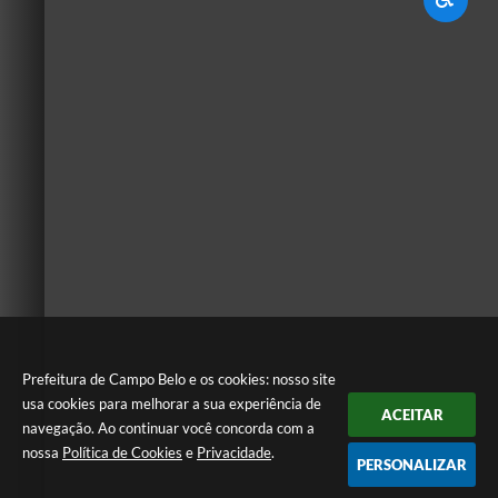
Prefeitura de Campo Belo e os cookies: nosso site
usa cookies para melhorar a sua experiência de
ACEITAR
navegação. Ao continuar você concorda com a
nossa
Política de Cookies
e
Privacidade
.
PERSONALIZAR