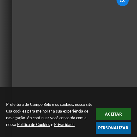
Prefeitura de Campo Belo e os cookies: nosso site
usa cookies para melhorar a sua experiência de
ACEITAR
navegação. Ao continuar você concorda com a
nossa
Política de Cookies
e
Privacidade
.
PERSONALIZAR