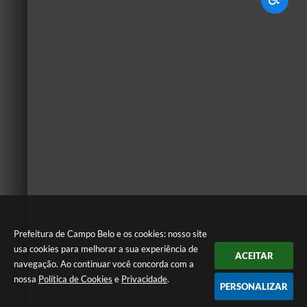
Prefeitura de Campo Belo e os cookies: nosso site
usa cookies para melhorar a sua experiência de
ACEITAR
navegação. Ao continuar você concorda com a
nossa
Política de Cookies
e
Privacidade
.
PERSONALIZAR