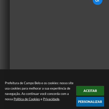
Prefeitura de Campo Belo e os cookies: nosso site
usa cookies para melhorar a sua experiência de
ACEITAR
navegação. Ao continuar você concorda com a
nossa
Política de Cookies
e
Privacidade
.
PERSONALIZAR