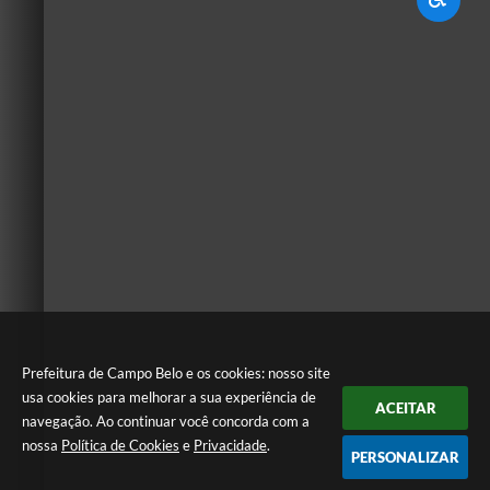
Prefeitura de Campo Belo e os cookies: nosso site
usa cookies para melhorar a sua experiência de
ACEITAR
navegação. Ao continuar você concorda com a
nossa
Política de Cookies
e
Privacidade
.
PERSONALIZAR