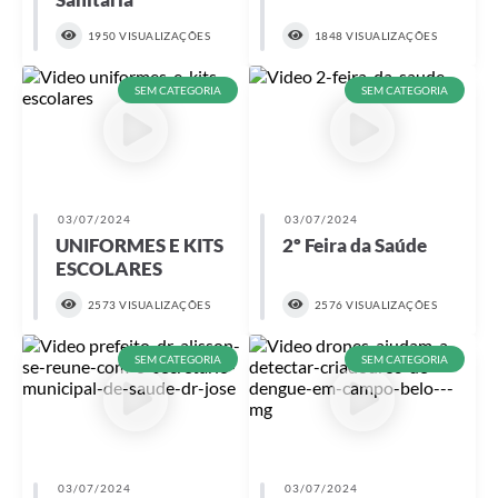
1950 VISUALIZAÇÕES
1848 VISUALIZAÇÕES
SEM CATEGORIA
SEM CATEGORIA
03/07/2024
03/07/2024
UNIFORMES E KITS
2º Feira da Saúde
ESCOLARES
2573 VISUALIZAÇÕES
2576 VISUALIZAÇÕES
SEM CATEGORIA
SEM CATEGORIA
03/07/2024
03/07/2024