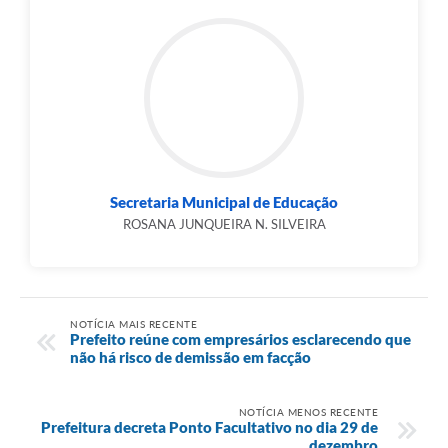
Secretaria Municipal de Educação
ROSANA JUNQUEIRA N. SILVEIRA
NOTÍCIA MAIS RECENTE
Prefeito reúne com empresários esclarecendo que
não há risco de demissão em facção
NOTÍCIA MENOS RECENTE
Prefeitura decreta Ponto Facultativo no dia 29 de
dezembro