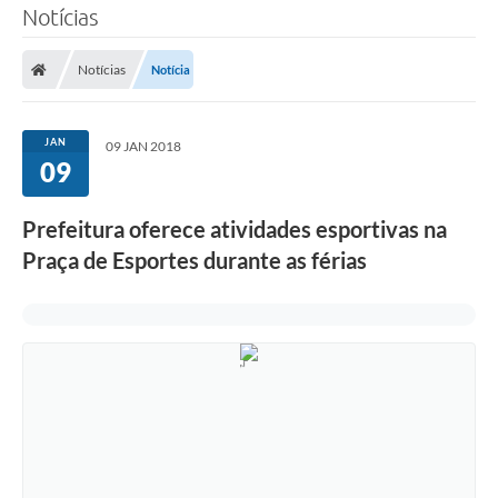
Notícias
Notícias
Notícia
JAN
09 JAN 2018
09
Prefeitura oferece atividades esportivas na
Praça de Esportes durante as férias