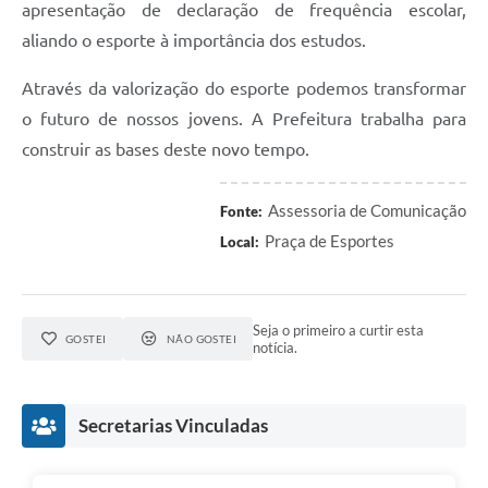
apresentação de declaração de frequência escolar,
aliando o esporte à importância dos estudos.
Através da valorização do esporte podemos transformar
o futuro de nossos jovens. A Prefeitura trabalha para
construir as bases deste novo tempo.
Assessoria de Comunicação
Fonte:
Praça de Esportes
Local:
Seja o primeiro a curtir esta
GOSTEI
NÃO GOSTEI
notícia.
Secretarias Vinculadas