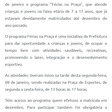
de janeiro o programa “Férias na Praça”, que atende
crianças e jovens na faixa etária de 7 a 17 anos, que já
estavam devidamente matriculados até dezembro do
ano passado.
O programa Férias na Praça é uma iniciativa da Prefeitura
para dar oportunidade a crianças e jovens, de ocupar o
tempo livre com atividades saudáveis, recreativas,
promovendo o lazer, integração e o desenvolvimento
esportivo.
As atividades tiveram início na tarde desta segunda-feira,
08 de janeiro, sendo realizadas na Praça de Esportes, de
segunda a sexta-feira, de 13 horas às 17 horas.
Têm acesso ao programa quem efetuou a matrícula em
dezembro. Para participar também foi obrigatória a