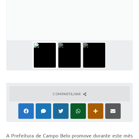
COMPARTILHAR
A Prefeitura de Campo Belo promove durante este mês