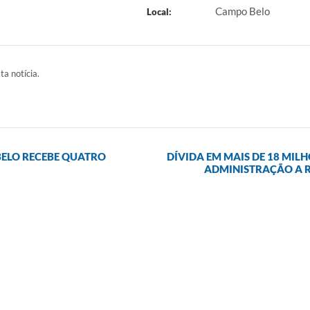
Campo Belo
Local:
ta notícia.
BELO RECEBE QUATRO
DÍVIDA EM MAIS DE 18 MIL
ADMINISTRAÇÃO A R