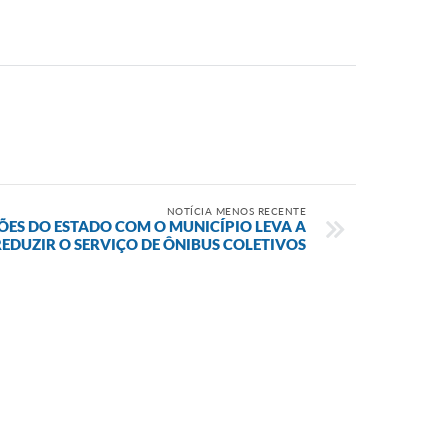
NOTÍCIA MENOS RECENTE
HÕES DO ESTADO COM O MUNICÍPIO LEVA A
EDUZIR O SERVIÇO DE ÔNIBUS COLETIVOS