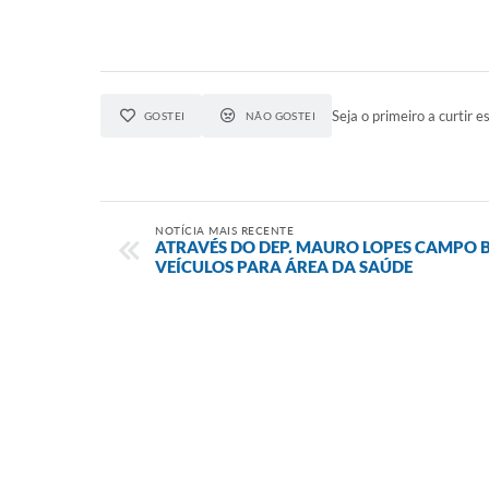
Seja o primeiro a curtir es
GOSTEI
NÃO GOSTEI
NOTÍCIA MAIS RECENTE
ATRAVÉS DO DEP. MAURO LOPES CAMPO 
VEÍCULOS PARA ÁREA DA SAÚDE