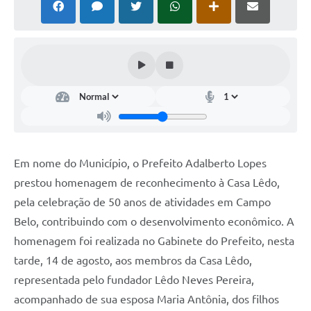
Em nome do Município, o Prefeito Adalberto Lopes
prestou homenagem de reconhecimento à Casa Lêdo,
pela celebração de 50 anos de atividades em Campo
Belo, contribuindo
com o desenvolvimento econômico. A
homenagem foi realizada no Gabinete do Prefeito, nesta
tarde, 14 de agosto, aos membros da Casa Lêdo,
representada pelo fundador Lêdo Neves Pereira,
acompanhado de sua esposa Maria Antônia, dos filhos