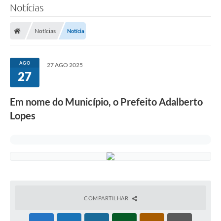
Notícias
Notícias
Notícia
AGO
27 AGO 2025
27
Em nome do Município, o Prefeito Adalberto
Lopes
COMPARTILHAR