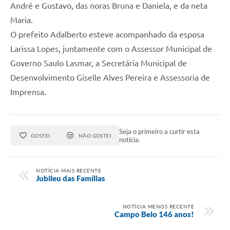
André e Gustavo, das noras Bruna e Daniela, e da neta
Maria.
O prefeito Adalberto esteve acompanhado da esposa
Larissa Lopes, juntamente com o Assessor Municipal de
Governo Saulo Lasmar, a Secretária Municipal de
Desenvolvimento Giselle Alves Pereira e Assessoria de
Imprensa.
Seja o primeiro a curtir esta
GOSTEI
NÃO GOSTEI
notícia.
NOTÍCIA MAIS RECENTE
Jubileu das Famílias
NOTÍCIA MENOS RECENTE
Campo Belo 146 anos!