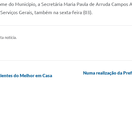
me do Município, a Secretária Maria Paula de Arruda Campos A
 Serviços Gerais, também na sexta-feira (03).
ta notícia.
Numa realização da Pref
ientes do Melhor em Casa