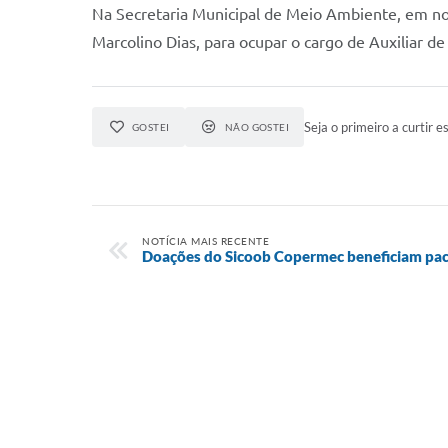
Na Secretaria Municipal de Meio Ambiente, em no
Marcolino Dias, para ocupar o cargo de Auxiliar de
Seja o primeiro a curtir es
GOSTEI
NÃO GOSTEI
NOTÍCIA MAIS RECENTE
Doações do Sicoob Copermec beneficiam pac