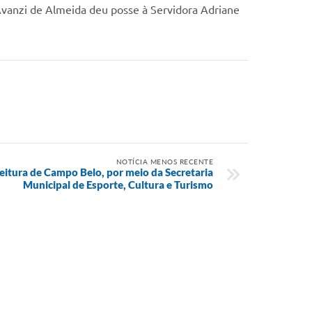
vanzi de Almeida deu posse à Servidora Adriane
NOTÍCIA MENOS RECENTE
eitura de Campo Belo, por meio da Secretaria
Municipal de Esporte, Cultura e Turismo