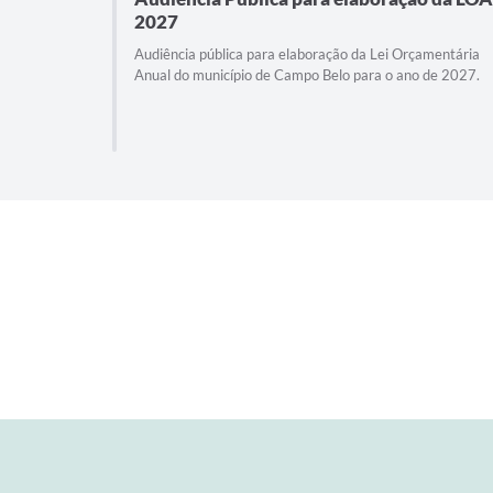
2027
Audiência pública para elaboração da Lei Orçamentária
Anual do município de Campo Belo para o ano de 2027.