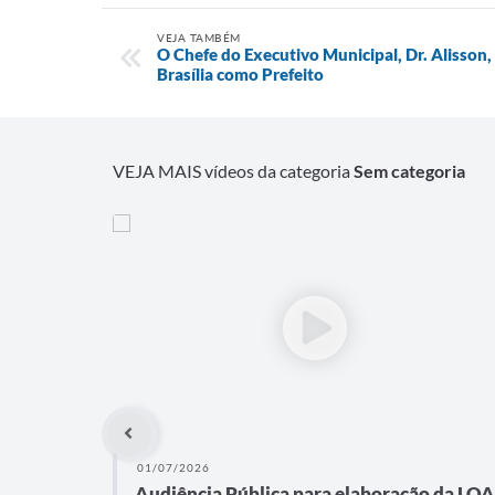
VEJA TAMBÉM
O Chefe do Executivo Municipal, Dr. Alisson, e
Brasília como Prefeito
VEJA MAIS vídeos da categoria
Sem categoria
01/07/2026
Audiência Pública para elaboração da LOA