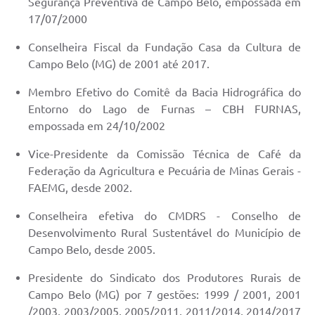
Segurança Preventiva de Campo Belo, empossada em
17/07/2000
Conselheira Fiscal da Fundação Casa da Cultura de
Campo Belo (MG) de 2001 até 2017.
Membro Efetivo do Comitê da Bacia Hidrográfica do
Entorno do Lago de Furnas – CBH FURNAS,
empossada em 24/10/2002
Vice-Presidente da Comissão Técnica de Café da
Federação da Agricultura e Pecuária de Minas Gerais -
FAEMG, desde 2002.
Conselheira efetiva do CMDRS - Conselho de
Desenvolvimento Rural Sustentável do Município de
Campo Belo, desde 2005.
Presidente do Sindicato dos Produtores Rurais de
Campo Belo (MG) por 7 gestões: 1999 / 2001, 2001
/2003, 2003/2005, 2005/2011, 2011/2014, 2014/2017