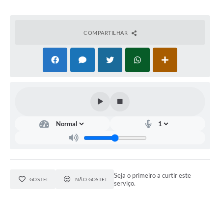
COMPARTILHAR
Seja o primeiro a curtir este
GOSTEI
NÃO GOSTEI
serviço.