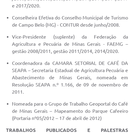
e 2017/2020.
Conselheira Efetiva do Conselho Municipal de Turismo
de Campo Belo (MG) - CONTUR desde junho/2008.
Vice-Presidente (suplente) da Federação da
Agricultura e Pecuária de Minas Gerais - FAEMG –
gestão 2008/2011, gestão 2011/2014, 2014/2020.
Coordenadora da CAMARA SETORIAL DE CAFÉ DA
SEAPA – Secretaria Estadual de Agricultura Pecuária e
Abastecimento de Minas Gerais, nomeada em
Resolução SEAPA n.º 1.166, de 09 de novembro de
2011.
Nomeada para o Grupo de Trabalho Geoportal do Café
de Minas Gerais – Mapeamento do Parque Cafeeiro
(Portaria nº05/2012 – 17 de abril de 2012)
TRABALHOS PUBLICADOS E PALESTRAS