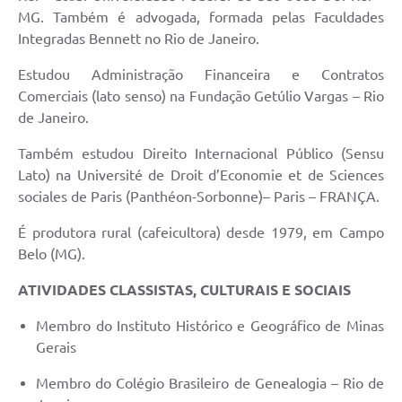
MG. Também é advogada, formada pelas Faculdades
Integradas Bennett no Rio de Janeiro.
Estudou Administração Financeira e Contratos
Comerciais (lato senso) na Fundação Getúlio Vargas – Rio
de Janeiro.
Também estudou Direito Internacional Público (Sensu
Lato) na Université de Droit d’Economie et de Sciences
sociales de Paris (Panthéon-Sorbonne)– Paris – FRANÇA.
É produtora rural (cafeicultora) desde 1979, em Campo
Belo (MG).
ATIVIDADES CLASSISTAS, CULTURAIS E SOCIAIS
Membro do Instituto Histórico e Geográfico de Minas
Gerais
Membro do Colégio Brasileiro de Genealogia – Rio de