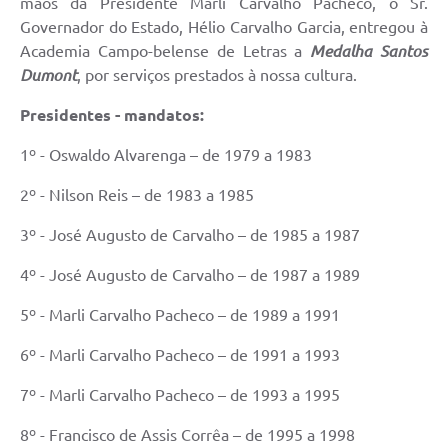
mãos da Presidente Marli Carvalho Pacheco, o Sr.
Governador do Estado, Hélio Carvalho Garcia, entregou à
Academia Campo-belense de Letras a
Medalha Santos
Dumont
, por serviços prestados à nossa cultura.
Presidentes - mandatos:
1º - Oswaldo Alvarenga – de 1979 a 1983
2º - Nilson Reis – de 1983 a 1985
3º - José Augusto de Carvalho – de 1985 a 1987
4º - José Augusto de Carvalho – de 1987 a 1989
5º - Marli Carvalho Pacheco – de 1989 a 1991
6º - Marli Carvalho Pacheco – de 1991 a 1993
7º - Marli Carvalho Pacheco – de 1993 a 1995
8º - Francisco de Assis Corrêa – de 1995 a 1998