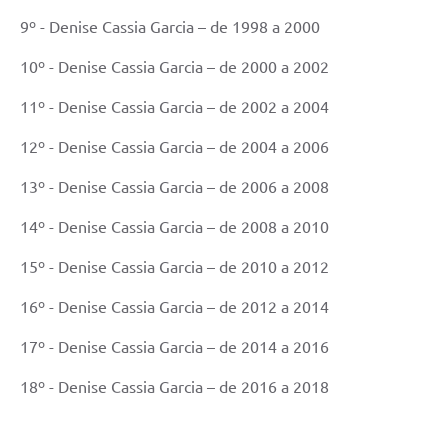
9º - Denise Cassia Garcia – de 1998 a 2000
10º - Denise Cassia Garcia – de 2000 a 2002
11º - Denise Cassia Garcia – de 2002 a 2004
12º - Denise Cassia Garcia – de 2004 a 2006
13º - Denise Cassia Garcia – de 2006 a 2008
14º - Denise Cassia Garcia – de 2008 a 2010
15º - Denise Cassia Garcia – de 2010 a 2012
16º - Denise Cassia Garcia – de 2012 a 2014
17º - Denise Cassia Garcia – de 2014 a 2016
18º - Denise Cassia Garcia – de 2016 a 2018