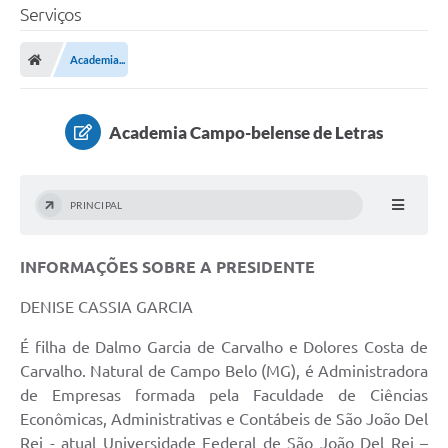
Serviços
Academia...
Academia Campo-belense de Letras
PRINCIPAL
INFORMAÇÕES SOBRE A PRESIDENTE
DENISE CASSIA GARCIA
É filha de Dalmo Garcia de Carvalho e Dolores Costa de
Carvalho. Natural de Campo Belo (MG), é Administradora
de Empresas formada pela Faculdade de Ciências
Econômicas, Administrativas e Contábeis de São João Del
Rei - atual Universidade Federal de São João Del Rei –