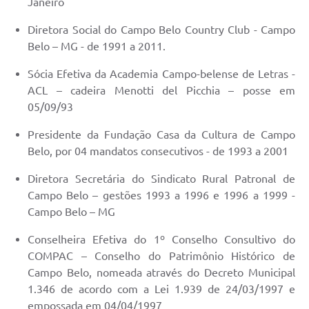
Janeiro
Diretora Social do Campo Belo Country Club - Campo
Belo – MG - de 1991 a 2011.
Sócia Efetiva da Academia Campo-belense de Letras -
ACL – cadeira Menotti del Picchia – posse em
05/09/93
Presidente da Fundação Casa da Cultura de Campo
Belo, por 04 mandatos consecutivos - de 1993 a 2001
Diretora Secretária do Sindicato Rural Patronal de
Campo Belo – gestões 1993 a 1996 e 1996 a 1999 -
Campo Belo – MG
Conselheira Efetiva do 1º Conselho Consultivo do
COMPAC – Conselho do Patrimônio Histórico de
Campo Belo, nomeada através do Decreto Municipal
1.346 de acordo com a Lei 1.939 de 24/03/1997 e
empossada em 04/04/1997