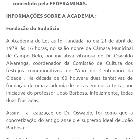
concedido pela FEDERAMINAS.
INFORMAÇÕES SOBRE A ACADEMIA :
Fundação do Sodalício
A Academia de Letras foi fundada no dia 21 de abril de
1979, às 16 horas, no salão nobre da Câmara Municipal
de Campo Belo, por iniciativa vitoriosa do Dr. Oswaldo
Alvarenga, coordenador da Comissão de Cultura dos
festejos comemorativos do “Ano do Centenário da
Cidade”. Na década de 60 houvera duas tentativas de
fundação de uma academia de letras em nossa terra, por
iniciativa do professor João Barbosa. Infelizmente, todas
duas frustadas.
Assim , a realização do Dr. Oswaldo, foi como que a
concretização do antigo anseio e supremo ideal de João
Barbosa.