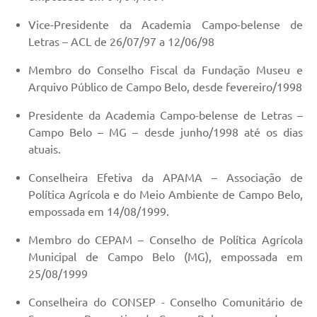
Vice-Presidente da Academia Campo-belense de
Letras – ACL de 26/07/97 a 12/06/98
Membro do Conselho Fiscal da Fundação Museu e
Arquivo Público de Campo Belo, desde fevereiro/1998
Presidente da Academia Campo-belense de Letras –
Campo Belo – MG – desde junho/1998 até os dias
atuais.
Conselheira Efetiva da APAMA – Associação de
Política Agrícola e do Meio Ambiente de Campo Belo,
empossada em 14/08/1999.
Membro do CEPAM – Conselho de Política Agrícola
Municipal de Campo Belo (MG), empossada em
25/08/1999
Conselheira do CONSEP - Conselho Comunitário de