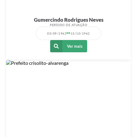
Gumercindo Rodrigues Neves
PERÍODO DE ATUAÇÃO
03/09/1962
13/10/1962
Ver mais