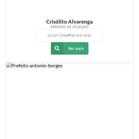
Crisólito Alvarenga
PERÍODO DE ATUAÇÃO
01/07/1956
30/09/1956
Ver mais