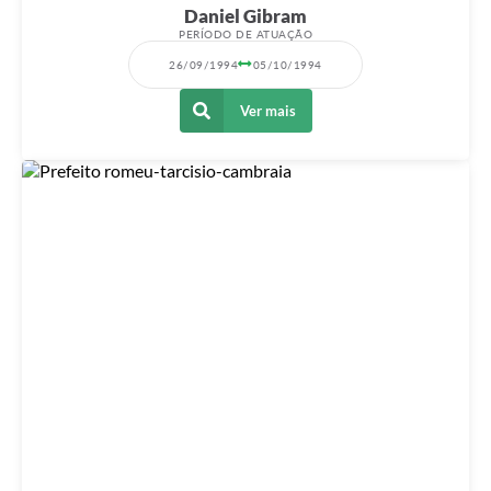
Daniel Gibram
PERÍODO DE ATUAÇÃO
26/09/1994
05/10/1994
Ver mais