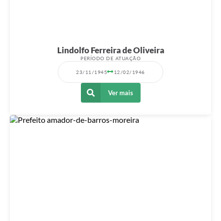
Lindolfo Ferreira de Oliveira
PERÍODO DE ATUAÇÃO
23/11/1945
12/02/1946
Ver mais