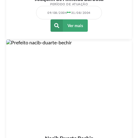
PERÍODO DE ATUAÇÃO
09/08/2004
31/08/2004
Ver mais