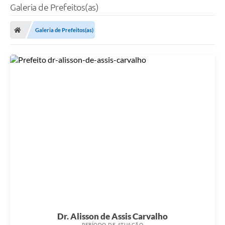
Galeria de Prefeitos(as)
Galeria de Prefeitos(as)
Dr. Alisson de Assis Carvalho
PERÍODO DE ATUAÇÃO