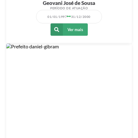
Geovani José de Sousa
PERÍODO DE ATUAÇÃO
01/01/1997
31/12/2000
Ver mais