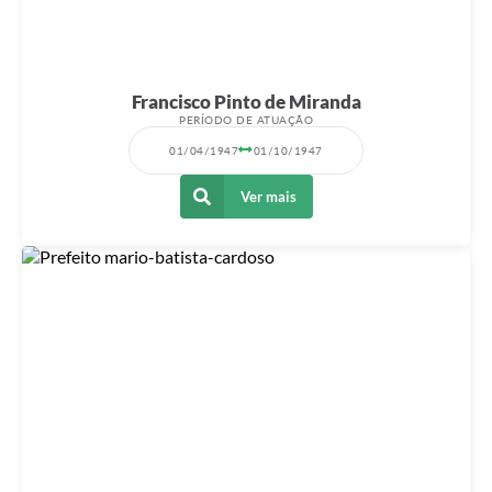
Francisco Pinto de Miranda
PERÍODO DE ATUAÇÃO
01/04/1947
01/10/1947
Ver mais