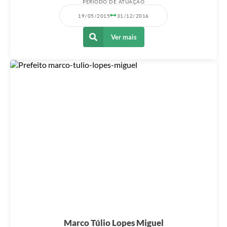
PERÍODO DE ATUAÇÃO
19/05/2015
31/12/2016
Ver mais
Marco Túlio Lopes Miguel