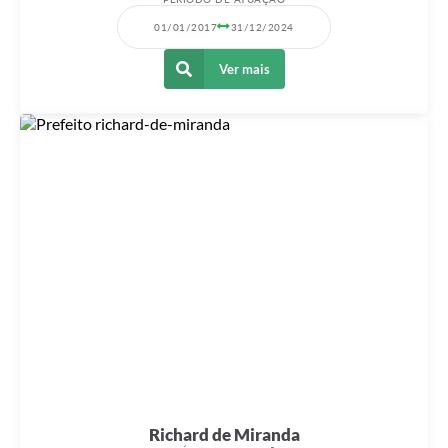
01/01/2017
31/12/2024
Ver mais
Richard de Miranda