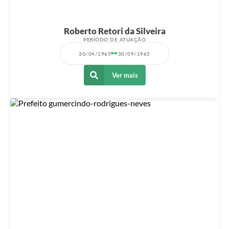
Roberto Retori da Silveira
PERÍODO DE ATUAÇÃO
30/04/1965
30/09/1965
Ver mais