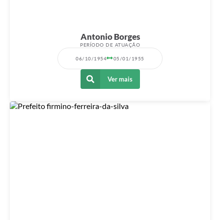
Antonio Borges
PERÍODO DE ATUAÇÃO
06/10/1954
05/01/1955
Ver mais