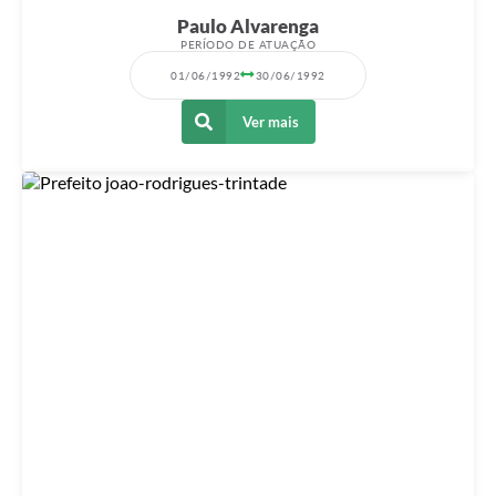
Paulo Alvarenga
PERÍODO DE ATUAÇÃO
01/06/1992
30/06/1992
Ver mais