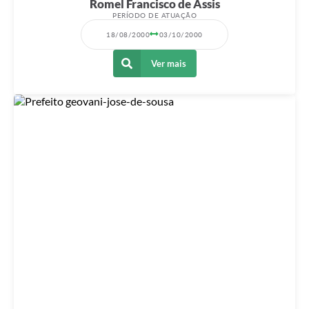
Romel Francisco de Assis
PERÍODO DE ATUAÇÃO
18/08/2000
03/10/2000
Ver mais