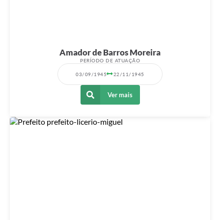
Amador de Barros Moreira
PERÍODO DE ATUAÇÃO
03/09/1945
22/11/1945
Ver mais