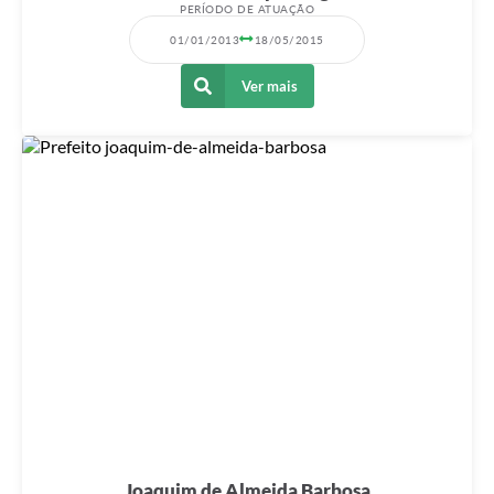
PERÍODO DE ATUAÇÃO
01/01/2013
18/05/2015
Ver mais
Joaquim de Almeida Barbosa