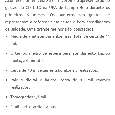
Aconteceu ontem, dia 26 de fevereiro, a apresentação de
gestão do CIS-URG na UPA de Campo Belo durante os
primeiros 6 meses. Os números são grandes e
representam a referência em saúde e bom atendimento
da unidade. Uma grande melhoria foi constatada:
Média de 7mil atendimentos mês. Total de cerca de 44
mil.
O tempo médio de espera para atendimento baixou
muito, a 6 minutos.
Cerca de 70 mil exames laboratoriais realizados.
Raio x digital e laudos: cerca de 15 mil exames
realizados.
Tomografias 1,1 mil
2 mil eletrocardiogramas.