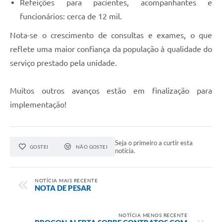
Refeições para pacientes, acompanhantes e
funcionários: cerca de 12 mil.
Nota-se o crescimento de consultas e exames, o que
reflete uma maior confiança da população à qualidade do
serviço prestado pela unidade.
Muitos outros avanços estão em finalização para
implementação!
Seja o primeiro a curtir esta
GOSTEI
NÃO GOSTEI
notícia.
NOTÍCIA MAIS RECENTE
NOTA DE PESAR
NOTÍCIA MENOS RECENTE