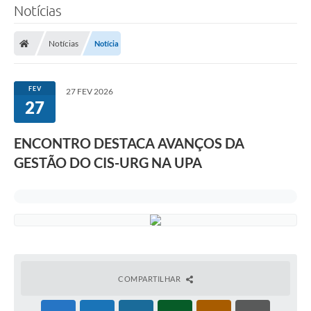
Notícias
Notícias
Notícia
FEV
27 FEV 2026
27
ENCONTRO DESTACA AVANÇOS DA
GESTÃO DO CIS-URG NA UPA
COMPARTILHAR