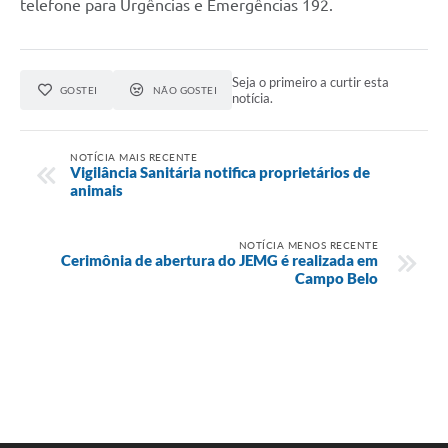
telefone para Urgências e Emergências 192.
Seja o primeiro a curtir esta
GOSTEI
NÃO GOSTEI
notícia.
NOTÍCIA MAIS RECENTE
Vigilância Sanitária notifica proprietários de
animais
NOTÍCIA MENOS RECENTE
Cerimônia de abertura do JEMG é realizada em
Campo Belo