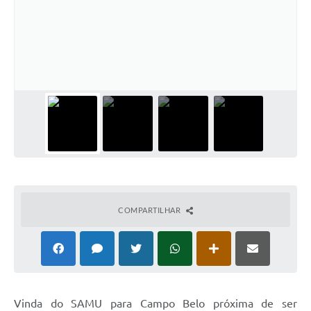
COMPARTILHAR
Vinda do SAMU para Campo Belo próxima de ser