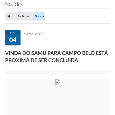
Notícias
Notícias
Notícia
MAI
04 MAI 2017
04
VINDA DO SAMU PARA CAMPO BELO ESTÁ
PROXIMA DE SER CONCLUIDA