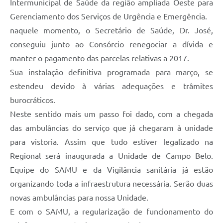
Intermunicipal de Saúde da região ampliada Oeste para
Gerenciamento dos Serviços de Urgência e Emergência.
naquele momento, o Secretário de Saúde, Dr. José,
conseguiu junto ao Consórcio renegociar a dívida e
manter o pagamento das parcelas relativas a 2017.
Sua instalação definitiva programada para março, se
estendeu devido à várias adequações e trâmites
burocráticos.
Neste sentido mais um passo foi dado, com a chegada
das ambulâncias do serviço que já chegaram à unidade
para vistoria. Assim que tudo estiver legalizado na
Regional será inaugurada a Unidade de Campo Belo.
Equipe do SAMU e da Vigilância sanitária já estão
organizando toda a infraestrutura necessária. Serão duas
novas ambulâncias para nossa Unidade.
E com o SAMU, a regularização de funcionamento do