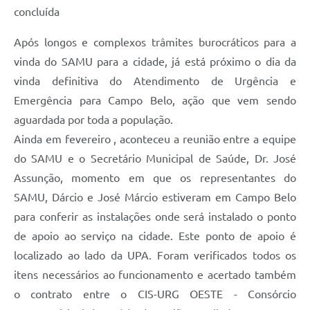
concluída
Após longos e complexos trâmites burocráticos para a
vinda do SAMU para a cidade, já está próximo o dia da
vinda definitiva do Atendimento de Urgência e
Emergência para Campo Belo, ação que vem sendo
aguardada por toda a população.
Ainda em fevereiro , aconteceu a reunião entre a equipe
do SAMU e o Secretário Municipal de Saúde, Dr. José
Assunção, momento em que os representantes do
SAMU, Dárcio e José Márcio estiveram em Campo Belo
para conferir as instalações onde será instalado o ponto
de apoio ao serviço na cidade. Este ponto de apoio é
localizado ao lado da UPA. Foram verificados todos os
itens necessários ao funcionamento e acertado também
o contrato entre o CIS-URG OESTE - Consórcio