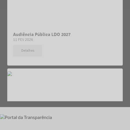
Audiência Pública LDO 2027
11 FEV 2026
Detalhes