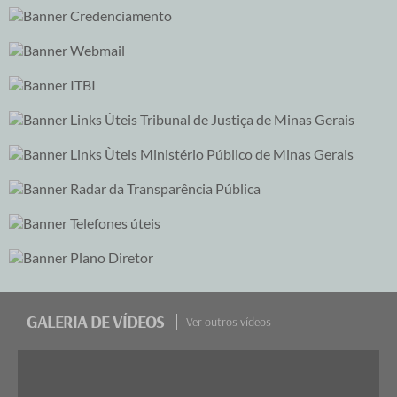
GALERIA DE VÍDEOS
Ver outros vídeos