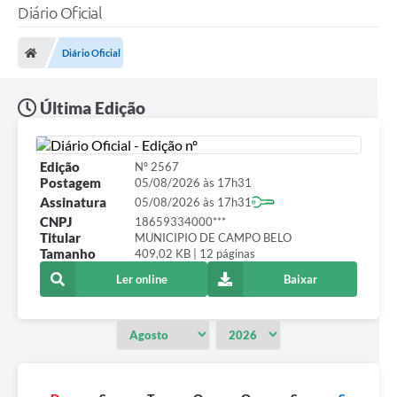
Diário Oficial
Diário Oficial
Última Edição
Edição
Nº 2567
Postagem
05/08/2026 às 17h31
Assinatura
05/08/2026 às 17h31
CNPJ
18659334000***
Titular
MUNICIPIO DE CAMPO BELO
Tamanho
409,02 KB | 12 páginas
Ler online
Baixar