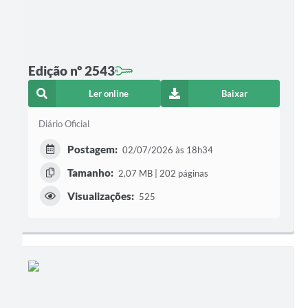
Edição nº 2543
Ler online
Baixar
Diário Oficial
Postagem:
02/07/2026 às 18h34
Tamanho:
2,07 MB | 202 páginas
Visualizações:
525