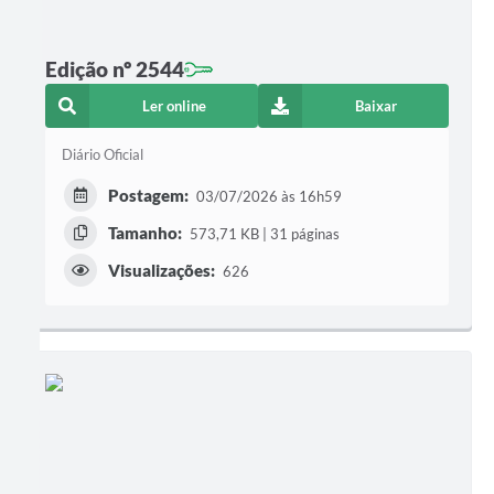
Edição nº 2544
Ler online
Baixar
Diário Oficial
Postagem:
03/07/2026 às 16h59
Tamanho:
573,71 KB | 31 páginas
Visualizações:
626