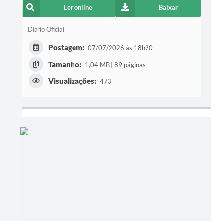
Ler online
Baixar
Diário Oficial
Postagem:
07/07/2026 às 18h20
Tamanho:
1,04 MB | 89 páginas
Visualizações:
473