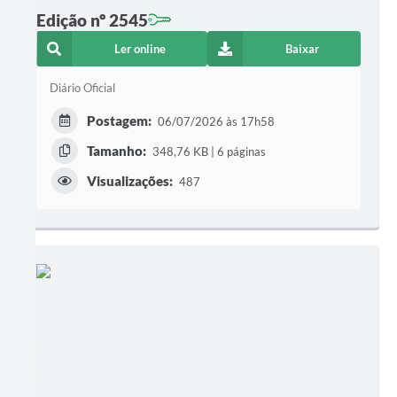
Edição nº 2545
Ler online
Baixar
Diário Oficial
Postagem:
06/07/2026 às 17h58
Tamanho:
348,76 KB | 6 páginas
Visualizações:
487