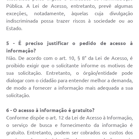
Pública. A Lei de Acesso, entretanto, prevê algumas
exceções, notadamente, àquelas cuja divulgação
indiscriminada possa trazer riscos à sociedade ou ao
Estado.
5 - É preciso justificar o pedido de acesso à
informação?
Não. De acordo com o art. 10, § 8° da Lei de Acesso, é
proibido exigir que o solicitante informe os motivos de
sua solicitação. Entretanto, o órgão/entidade pode
dialogar com o cidadão para entender melhor a demanda,
de modo a fornecer a informação mais adequada a sua
solicitação.
6 - O acesso à informação é gratuito?
Conforme dispõe o art. 12 da Lei de Acesso à Informação,
o serviço de busca e fornecimento da informação é
gratuito. Entretanto, podem ser cobrados os custos dos