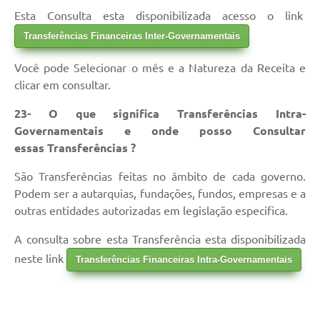
Esta Consulta esta disponibilizada acesso o link
Transferências Financeiras Inter-Governamentais
Você pode Selecionar o mês e a Natureza da Receita e
clicar em consultar.
23- O que significa Transferências Intra-
Governamentais e onde posso Consultar
essas Transferências ?
São Transferências feitas no âmbito de cada governo.
Podem ser a autarquias, fundações, fundos, empresas e a
outras entidades autorizadas em legislação especifica.
A consulta sobre esta Transferência esta disponibilizada
neste link
Transferências Financeiras Intra-Governamentais