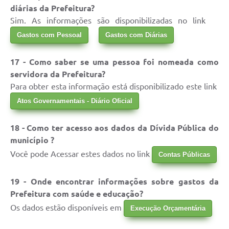
diárias da Prefeitura?
Sim. As informações são disponibilizadas no link
Gastos com Pessoal
Gastos com Diárias
17 - Como saber se uma pessoa foi nomeada como
servidora da Prefeitura?
Para obter esta informação está disponibilizado este link
Atos Governamentais - Diário Oficial
18 - Como ter acesso aos dados da Dívida Pública do
município ?
Você pode Acessar estes dados no link
Contas Públicas
19 - Onde encontrar informações sobre gastos da
Prefeitura com saúde e educação?
Os dados estão disponíveis em
Execução Orçamentária