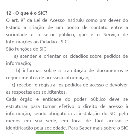
12 - O que é o SIC?
O art. 9° da Lei de Acesso instituiu como um dever do
Estado a criação de um ponto de contato entre a
sociedade e o setor público, que é o Serviço de
Informações ao Cidadão - SIC.
São funções do SIC:
a) atender e orientar os cidadãos sobre pedidos de
informação;
b) informar sobre a tramitação de documentos e
requerimentos de acesso à informação;
c) receber e registrar os pedidos de acesso e devolver
as respostas aos solicitantes.
Cada órgão e entidade do poder público deve se
estruturar para tornar efetivo o direito de acesso à
informação, sendo obrigatória a instalação do SIC pelo
menos em sua sede, em local de fácil acesso e
identificação pela sociedade. Para Saber mais sobre o SIC