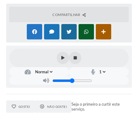
COMPARTILHAR
Seja o primeiro a curtir este
GOSTEI
NÃO GOSTEI
serviço.