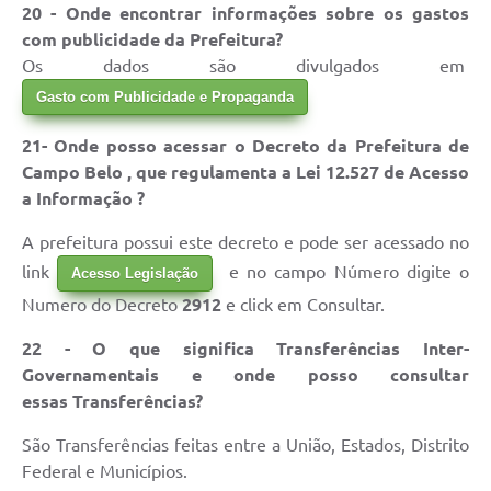
20 - Onde encontrar informações sobre os gastos
com publicidade da Prefeitura?
Os dados são divulgados em
Gasto com Publicidade e Propaganda
21- Onde posso acessar o Decreto da Prefeitura de
Campo Belo , que regulamenta a Lei 12.527 de Acesso
a Informação ?
A prefeitura possui este decreto e pode ser acessado no
link
e no campo Número digite o
Acesso Legislação
Numero do Decreto
2912
e click em Consultar.
22 - O que significa Transferências Inter-
Governamentais e onde posso consultar
essas Transferências?
São Transferências feitas entre a União, Estados, Distrito
Federal e Municípios.