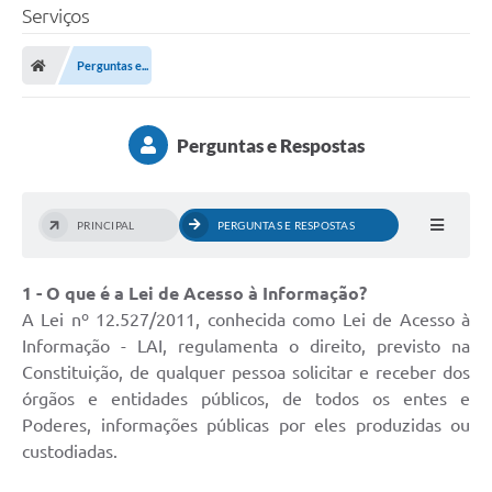
Serviços
Perguntas e...
Perguntas e Respostas
PRINCIPAL
PERGUNTAS E RESPOSTAS
1 - O que é a Lei de Acesso à Informação?
A Lei nº 12.527/2011, conhecida como Lei de Acesso à
Informação - LAI, regulamenta o direito, previsto na
Constituição, de qualquer pessoa solicitar e receber dos
órgãos e entidades públicos, de todos os entes e
Poderes, informações públicas por eles produzidas ou
custodiadas.