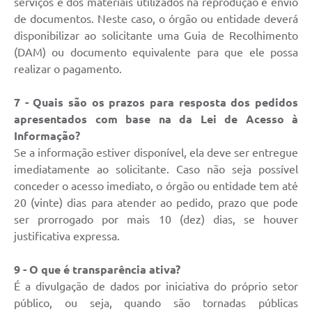
serviços e dos materiais utilizados na reprodução e envio
de documentos. Neste caso, o órgão ou entidade deverá
disponibilizar ao solicitante uma Guia de Recolhimento
(DAM) ou documento equivalente para que ele possa
realizar o pagamento.
7 - Quais são os prazos para resposta dos pedidos
apresentados com base na da Lei de Acesso à
Informação?
Se a informação estiver disponível, ela deve ser entregue
imediatamente ao solicitante. Caso não seja possível
conceder o acesso imediato, o órgão ou entidade tem até
20 (vinte) dias para atender ao pedido, prazo que pode
ser prorrogado por mais 10 (dez) dias, se houver
justificativa expressa.
9 - O que é transparência ativa?
É a divulgação de dados por iniciativa do próprio setor
público, ou seja, quando são tornadas públicas