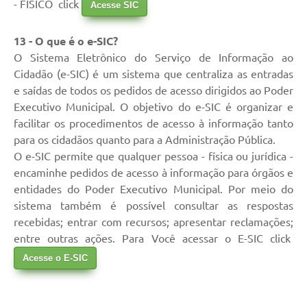
- FÍSICO click
Acesse SIC
13 - O que é o e-SIC?
O Sistema Eletrônico do Serviço de Informação ao
Cidadão (e-SIC) é um sistema que centraliza as entradas
e saídas de todos os pedidos de acesso dirigidos ao Poder
Executivo Municipal. O objetivo do e-SIC é organizar e
facilitar os procedimentos de acesso à informação tanto
para os cidadãos quanto para a Administração Pública.
O e-SIC permite que qualquer pessoa - física ou jurídica -
encaminhe pedidos de acesso à informação para órgãos e
entidades do Poder Executivo Municipal. Por meio do
sistema também é possível consultar as respostas
recebidas; entrar com recursos; apresentar reclamações;
entre outras ações. Para Você acessar o E-SIC click
Acesse o E-SIC