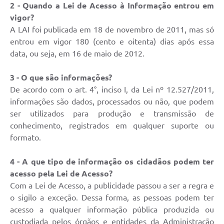
2 - Quando a Lei de Acesso à Informação entrou em
vigor?
A LAI foi publicada em 18 de novembro de 2011, mas só
entrou em vigor 180 (cento e oitenta) dias após essa
data, ou seja, em 16 de maio de 2012.
3 - O que são informações?
De acordo com o art. 4°, inciso I, da Lei nº 12.527/2011,
informações são dados, processados ou não, que podem
ser utilizados para produção e transmissão de
conhecimento, registrados em qualquer suporte ou
formato.
4 - A que tipo de informação os cidadãos podem ter
acesso pela Lei de Acesso?
Com a Lei de Acesso, a publicidade passou a ser a regra e
o sigilo a exceção. Dessa forma, as pessoas podem ter
acesso a qualquer informação pública produzida ou
custodiada pelos órgãos e entidades da Administração