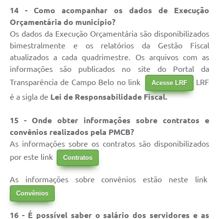
14 - Como acompanhar os dados de Execução
Orçamentária do município?
Os dados da Execução Orçamentária são disponibilizados
bimestralmente e os relatórios da Gestão Fiscal
atualizados a cada quadrimestre. Os arquivos com as
informações são publicados no site do Portal da
Transparência de Campo Belo no link
LRF
Acesse LRF
é a sigla de
Lei de Responsabilidade Fiscal.
15 - Onde obter informações sobre contratos e
convênios realizados pela PMCB?
As informações sobre os contratos são disponibilizados
por este link
Contratos
As informações sobre convênios estão neste link
Convênios
16 - É possível saber o salário dos servidores e as