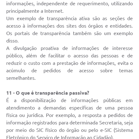
informações, independente de requerimento, utilizando
principalmente a Internet.
Um exemplo de transparência ativa são as seções de
acesso à informações dos sites dos órgãos e entidades.
Os portais de transparência também são um exemplo
disso.
A divulgação proativa de informações de interesse
público, além de facilitar o acesso das pessoas e de
reduzir o custo com a prestação de informações, evita o
acúmulo de pedidos de acesso sobre temas
semelhantes.
11 - O que é transparência passiva?
É a disponibilização de informações públicas em
atendimento a demandas específicas de uma pessoa
física ou jurídica. Por exemplo, a resposta a pedidos de
informação registrados para determinada Secretaria, seja
por meio do SIC físico do órgão ou pelo e-SIC (Sistema
Eletrônico do Serviço de Informação ao Cidadão).