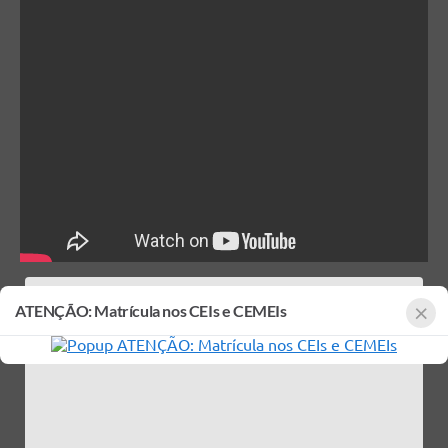
×
ATENÇÃO: Matrícula nos CEIs e CEMEIs