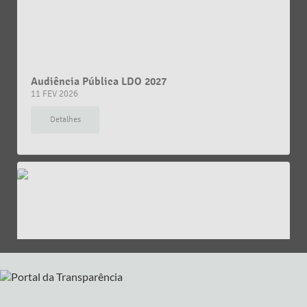
Audiência Pública LDO 2027
11 FEV 2026
Detalhes