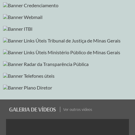
GALERIA DE VÍDEOS
Ver outros vídeos