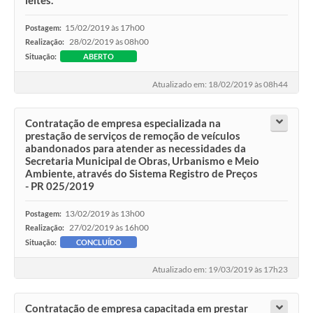
leites.
15/02/2019 às 17h00
Postagem:
28/02/2019 às 08h00
Realização:
Situação:
ABERTO
Atualizado em: 18/02/2019 às 08h44
Contratação de empresa especializada na
prestação de serviços de remoção de veículos
abandonados para atender as necessidades da
Secretaria Municipal de Obras, Urbanismo e Meio
Ambiente, através do Sistema Registro de Preços
- PR 025/2019
13/02/2019 às 13h00
Postagem:
27/02/2019 às 16h00
Realização:
Situação:
CONCLUÍDO
Atualizado em: 19/03/2019 às 17h23
Contratação de empresa capacitada em prestar