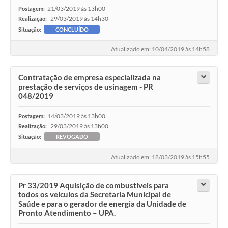
21/03/2019 às 13h00
Postagem:
29/03/2019 às 14h30
Realização:
Situação:
CONCLUÍDO
Atualizado em: 10/04/2019 às 14h58
Contratação de empresa especializada na
prestação de serviços de usinagem - PR
048/2019
14/03/2019 às 13h00
Postagem:
29/03/2019 às 13h00
Realização:
Situação:
REVOGADO
Atualizado em: 18/03/2019 às 15h55
Pr 33/2019 Aquisição de combustíveis para
todos os veículos da Secretaria Municipal de
Saúde e para o gerador de energia da Unidade de
Pronto Atendimento – UPA.