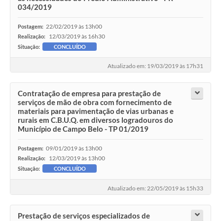
034/2019
22/02/2019 às 13h00
Postagem:
12/03/2019 às 16h30
Realização:
Situação:
CONCLUÍDO
Atualizado em: 19/03/2019 às 17h31
Contratação de empresa para prestação de
serviços de mão de obra com fornecimento de
materiais para pavimentação de vias urbanas e
rurais em C.B.U.Q. em diversos logradouros do
Município de Campo Belo - TP 01/2019
09/01/2019 às 13h00
Postagem:
12/03/2019 às 13h00
Realização:
Situação:
CONCLUÍDO
Atualizado em: 22/05/2019 às 15h33
Prestação de serviços especializados de