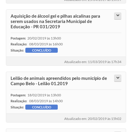
Aquisição de álcool gel e pilhas alcalinas para
serem usados na Secretaria Municipal de
Educação - PR 031/2019
20/02/2019 às 13h00
Postagem:
08/03/2019 às 16h00
Realização:
Situação:
CONCLUÍDO
Atualizado em: 11/03/2019 às 17h34
Leilão de animais apreendidos pelo município de
Campo Belo - Leilão 01.2019
18/02/2019 às 13h00
Postagem:
08/03/2019 às 14h00
Realização:
Situação:
CONCLUÍDO
Atualizado em: 20/02/2019 às 15h02