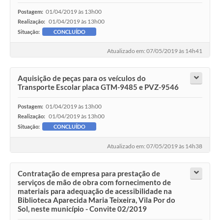
01/04/2019 às 13h00
Postagem:
01/04/2019 às 13h00
Realização:
Situação:
CONCLUÍDO
Atualizado em: 07/05/2019 às 14h41
Aquisição de peças para os veículos do
Transporte Escolar placa GTM-9485 e PVZ-9546
01/04/2019 às 13h00
Postagem:
01/04/2019 às 13h00
Realização:
Situação:
CONCLUÍDO
Atualizado em: 07/05/2019 às 14h38
Contratação de empresa para prestação de
serviços de mão de obra com fornecimento de
materiais para adequação de acessibilidade na
Biblioteca Aparecida Maria Teixeira, Vila Por do
Sol, neste município - Convite 02/2019