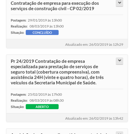
Contratação de empresa para execução dos
serviços de construção civil - CP 02/2019
29/01/2019 às 13h00
Postagem:
08/03/2019 às 13h00
Realização:
Situação:
CONCLUÍDO
Atualizado em: 26/03/2019 às 12h29
Pr 24/2019 Contratação de empresa
especializada para prestação de serviços de
seguro total (cobertura compreensiva), com
assistência 24H (vinte e quatro horas), de três
veículos da Secretaria Municipal de Saúde.
25/02/2019 às 17h00
Postagem:
08/03/2019 às 08h30
Realização:
Situação:
ABERTO
Atualizado em: 26/02/2019 às 13h42