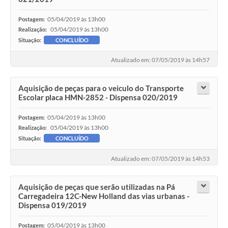
05/04/2019 às 13h00
Postagem:
05/04/2019 às 13h00
Realização:
Situação:
CONCLUÍDO
Atualizado em: 07/05/2019 às 14h57
Aquisição de peças para o veiculo do Transporte
Escolar placa HMN-2852 - Dispensa 020/2019
05/04/2019 às 13h00
Postagem:
05/04/2019 às 13h00
Realização:
Situação:
CONCLUÍDO
Atualizado em: 07/05/2019 às 14h53
Aquisição de peças que serão utilizadas na Pá
Carregadeira 12C-New Holland das vias urbanas -
Dispensa 019/2019
05/04/2019 às 13h00
Postagem: