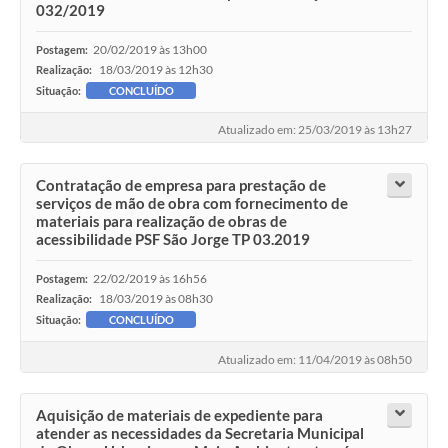
032/2019
20/02/2019 às 13h00
Postagem:
18/03/2019 às 12h30
Realização:
Situação:
CONCLUÍDO
Atualizado em: 25/03/2019 às 13h27
Contratação de empresa para prestação de
serviços de mão de obra com fornecimento de
materiais para realização de obras de
acessibilidade PSF São Jorge TP 03.2019
22/02/2019 às 16h56
Postagem:
18/03/2019 às 08h30
Realização:
Situação:
CONCLUÍDO
Atualizado em: 11/04/2019 às 08h50
Aquisição de materiais de expediente para
atender as necessidades da Secretaria Municipal