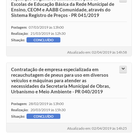
Escolas de Educação Básica da Rede Municipal de
Ensino, CEOM e AABB Comunidade, através do
Sistema Registro de Preços - PR 041/2019
07/03/2019 às 13h00
Postagem:
21/03/2019 às 12h30
Realização:
Situação:
CONCLUÍDO
Atualizado em: 02/04/2019 às 14h58
Contratação de empresa especializada em
recauchutagem de pneus para uso em diversos
veículos e máquinas para atender as
necessidades da Secretaria Municipal de Obras,
Urbanismo e Meio Ambiente - PR 040/2019
28/02/2019 às 13h00
Postagem:
20/03/2019 às 15h30
Realização:
Situação:
CONCLUÍDO
Atualizado em: 02/04/2019 às 14h25