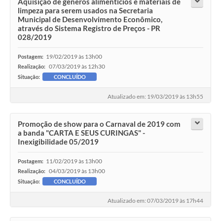
Aquisição de gêneros alimentícios e materiais de
limpeza para serem usados na Secretaria
Municipal de Desenvolvimento Econômico,
através do Sistema Registro de Preços - PR
028/2019
19/02/2019 às 13h00
Postagem:
07/03/2019 às 12h30
Realização:
Situação:
CONCLUÍDO
Atualizado em: 19/03/2019 às 13h55
Promoção de show para o Carnaval de 2019 com
a banda "CARTA E SEUS CURINGAS" -
Inexigibilidade 05/2019
11/02/2019 às 13h00
Postagem:
04/03/2019 às 13h00
Realização:
Situação:
CONCLUÍDO
Atualizado em: 07/03/2019 às 17h44