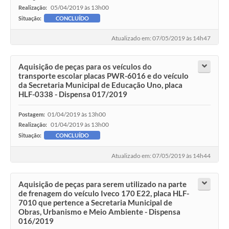
05/04/2019 às 13h00
Realização:
Situação:
CONCLUÍDO
Atualizado em: 07/05/2019 às 14h47
Aquisição de peças para os veículos do
transporte escolar placas PWR-6016 e do veículo
da Secretaria Municipal de Educação Uno, placa
HLF-0338 - Dispensa 017/2019
01/04/2019 às 13h00
Postagem:
01/04/2019 às 13h00
Realização:
Situação:
CONCLUÍDO
Atualizado em: 07/05/2019 às 14h44
Aquisição de peças para serem utilizado na parte
de frenagem do veículo Iveco 170 E22, placa HLF-
7010 que pertence a Secretaria Municipal de
Obras, Urbanismo e Meio Ambiente - Dispensa
016/2019