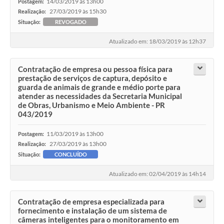
14/03/2019 às 13h00
Postagem:
27/03/2019 às 15h30
Realização:
Situação:
REVOGADO
Atualizado em: 18/03/2019 às 12h37
Contratação de empresa ou pessoa física para
prestação de serviços de captura, depósito e
guarda de animais de grande e médio porte para
atender as necessidades da Secretaria Municipal
de Obras, Urbanismo e Meio Ambiente - PR
043/2019
11/03/2019 às 13h00
Postagem:
27/03/2019 às 13h00
Realização:
Situação:
CONCLUÍDO
Atualizado em: 02/04/2019 às 14h14
Contratação de empresa especializada para
fornecimento e instalação de um sistema de
câmeras inteligentes para o monitoramento em