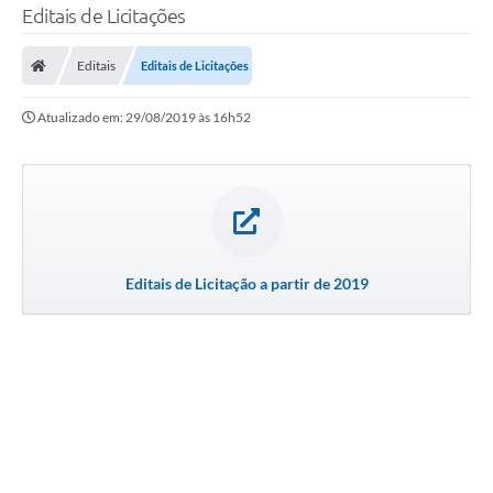
Editais de Licitações
Editais
Editais de Licitações
Atualizado em: 29/08/2019 às 16h52
Editais de Licitação a partir de 2019