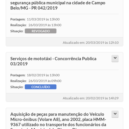
segurança pública municipal na cidade de Campo
Belo/MG - PR 042/2019
11/03/2019 às 13h00
Postagem:
26/03/2019 às 13h00
Realização:
Situação:
REVOGADO
Atualizado em: 20/03/2019 às 12h10
Serviços de mototáxi - Concorrência Publica
03/2019
18/02/2019 às 13h00
Postagem:
26/03/2019 às 09h00
Realização:
Situação:
CONCLUÍDO
Atualizado em: 20/02/2019 às 14h29
Aquisição de peças para manutenção do Veículo
Micro-ônibus (Volare A8), ano 2002, placa HMM-
9367 utilizado no transporte dos funcionários da