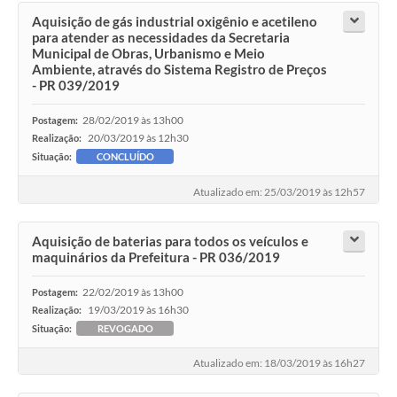
Aquisição de gás industrial oxigênio e acetileno
para atender as necessidades da Secretaria
Municipal de Obras, Urbanismo e Meio
Ambiente, através do Sistema Registro de Preços
- PR 039/2019
28/02/2019 às 13h00
Postagem:
20/03/2019 às 12h30
Realização:
Situação:
CONCLUÍDO
Atualizado em: 25/03/2019 às 12h57
Aquisição de baterias para todos os veículos e
maquinários da Prefeitura - PR 036/2019
22/02/2019 às 13h00
Postagem:
19/03/2019 às 16h30
Realização:
Situação:
REVOGADO
Atualizado em: 18/03/2019 às 16h27