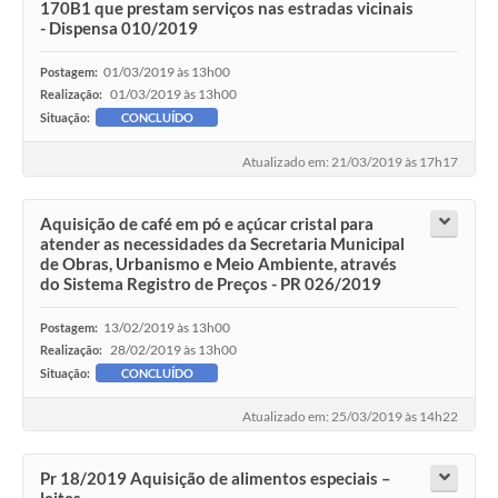
170B1 que prestam serviços nas estradas vicinais
- Dispensa 010/2019
01/03/2019 às 13h00
Postagem:
01/03/2019 às 13h00
Realização:
Situação:
CONCLUÍDO
Atualizado em: 21/03/2019 às 17h17
Aquisição de café em pó e açúcar cristal para
atender as necessidades da Secretaria Municipal
de Obras, Urbanismo e Meio Ambiente, através
do Sistema Registro de Preços - PR 026/2019
13/02/2019 às 13h00
Postagem:
28/02/2019 às 13h00
Realização:
Situação:
CONCLUÍDO
Atualizado em: 25/03/2019 às 14h22
Pr 18/2019 Aquisição de alimentos especiais –