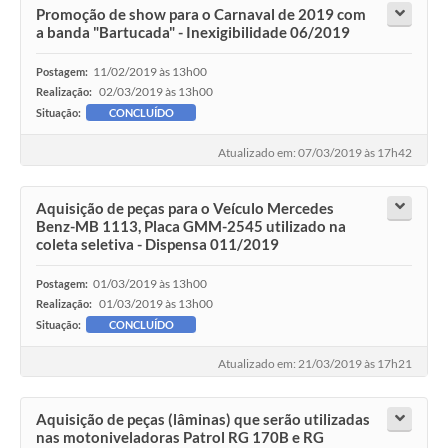
Promoção de show para o Carnaval de 2019 com
a banda "Bartucada" - Inexigibilidade 06/2019
11/02/2019 às 13h00
Postagem:
02/03/2019 às 13h00
Realização:
Situação:
CONCLUÍDO
Atualizado em: 07/03/2019 às 17h42
Aquisição de peças para o Veículo Mercedes
Benz-MB 1113, Placa GMM-2545 utilizado na
coleta seletiva - Dispensa 011/2019
01/03/2019 às 13h00
Postagem:
01/03/2019 às 13h00
Realização:
Situação:
CONCLUÍDO
Atualizado em: 21/03/2019 às 17h21
Aquisição de peças (lâminas) que serão utilizadas
nas motoniveladoras Patrol RG 170B e RG