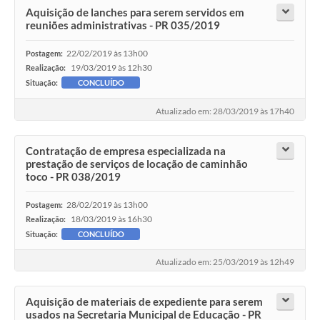
Aquisição de lanches para serem servidos em
reuniões administrativas - PR 035/2019
22/02/2019 às 13h00
Postagem:
19/03/2019 às 12h30
Realização:
Situação:
CONCLUÍDO
Atualizado em: 28/03/2019 às 17h40
Contratação de empresa especializada na
prestação de serviços de locação de caminhão
toco - PR 038/2019
28/02/2019 às 13h00
Postagem:
18/03/2019 às 16h30
Realização:
Situação:
CONCLUÍDO
Atualizado em: 25/03/2019 às 12h49
Aquisição de materiais de expediente para serem
usados na Secretaria Municipal de Educação - PR