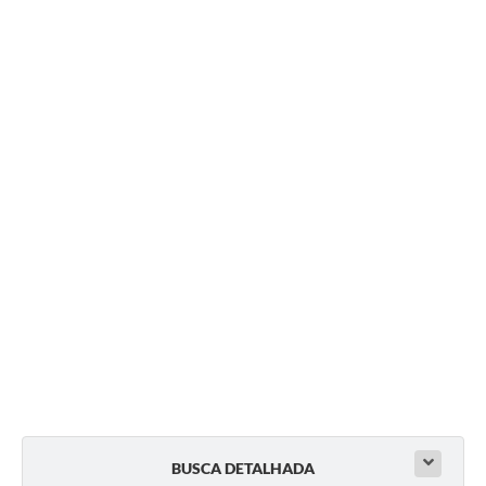
BUSCA DETALHADA