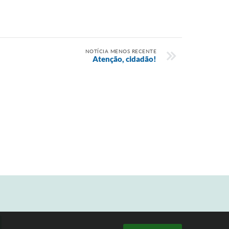
NOTÍCIA MENOS RECENTE
Atenção, cidadão!