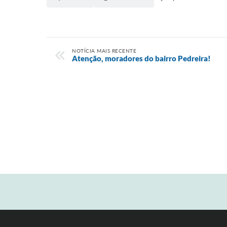
NOTÍCIA MAIS RECENTE
Atenção, moradores do bairro Pedreira!