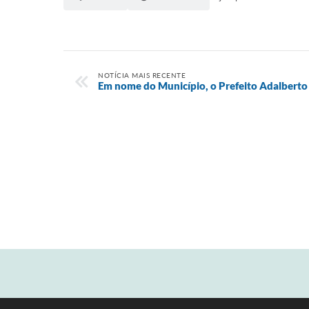
NOTÍCIA MAIS RECENTE
Em nome do Município, o Prefeito Adalberto