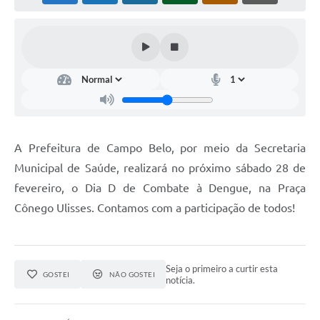
A Prefeitura de Campo Belo, por meio da Secretaria
Municipal de Saúde, realizará no próximo sábado 28 de
fevereiro, o Dia D de Combate à Dengue, na Praça
Cônego Ulisses. Contamos com a participação de todos!
Seja o primeiro a curtir esta
GOSTEI
NÃO GOSTEI
notícia.