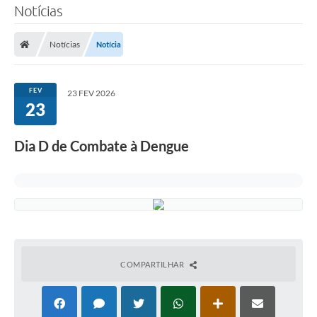
Notícias
Notícias
Notícia
FEV
23 FEV 2026
23
Dia D de Combate à Dengue
COMPARTILHAR