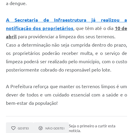
a dengue.
A Secretaria de Infraestrutura já realizou a
notificação dos proprietários
, que têm até o dia
10 de
abril
para providenciar a limpeza dos seus terrenos.
Caso a determinação não seja cumprida dentro do prazo,
os proprietários poderão receber multa, e o serviço de
limpeza poderá ser realizado pelo município, com o custo
posteriormente cobrado do responsável pelo lote.
A Prefeitura reforça que manter os terrenos limpos é um
dever de todos e um cuidado essencial com a saúde e o
bem-estar da população!
Seja o primeiro a curtir esta
GOSTEI
NÃO GOSTEI
notícia.