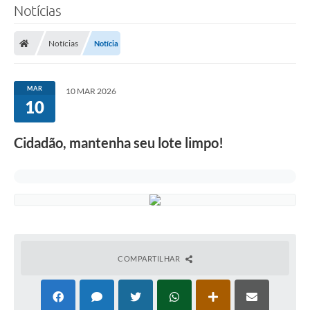
Notícias
Notícias
Notícia
MAR
10 MAR 2026
10
Cidadão, mantenha seu lote limpo!
COMPARTILHAR