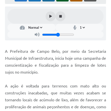
A Prefeitura de Campo Belo, por meio da Secretaria
Municipal de Infraestrutura, inicia hoje uma campanha de
conscientização e fiscalização para a limpeza de lotes
sujos no município.
A ação é voltada para terrenos com mato alto ou
construções inacabadas, que muitas vezes acabam se
tornando locais de acúmulo de lixo, além de favorecer a
proliferação de animais peçonhentos e de doenças, como