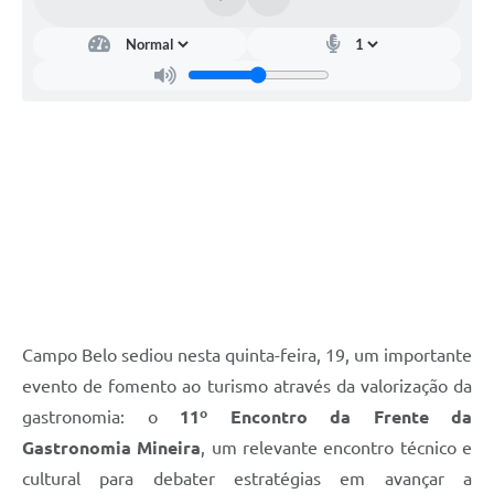
Campo Belo sediou nesta quinta-feira, 19, um importante
evento de fomento ao turismo através da valorização da
gastronomia: o
11º Encontro da Frente da
Gastronomia Mineira
, um relevante encontro técnico e
cultural para debater estratégias em avançar a