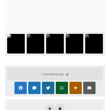
COMPARTILHAR