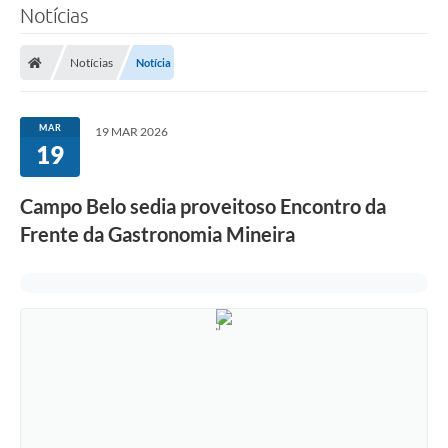
Notícias
Notícias
Notícia
MAR
19 MAR 2026
19
Campo Belo sedia proveitoso Encontro da
Frente da Gastronomia Mineira