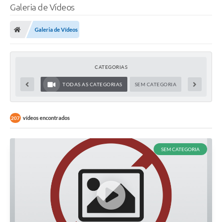
Galeria de Vídeos
Galeria de Vídeos
CATEGORIAS
TODAS AS CATEGORIAS
SEM CATEGORIA
vídeos encontrados
207
SEM CATEGORIA