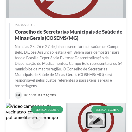
23/07/2018
Conselho de Secretarias Municipais de Saúde de
Minas Gerais (COSEMS/MG)
Nos dias 25, 26 e 27 de julho, o secretário de saúde de Campo
Belo, Dr.José Assunção, estará em Belém para demostrar para
todo o Brasil a Experiência Exitosa: Descentralização da
Dispensação de Medicamentos. Campo Belo representará os 54
municípios da macrorregião. O Conselho de Secretarias
Municipais de Saúde de Minas Gerais (COSEMS/MG) será
responsável pelos custos referentes a passagens aéreas e
hospedagens.
1815 VISUALIZAÇÕES
SEM CATEGORIA
SEM CATEGORIA