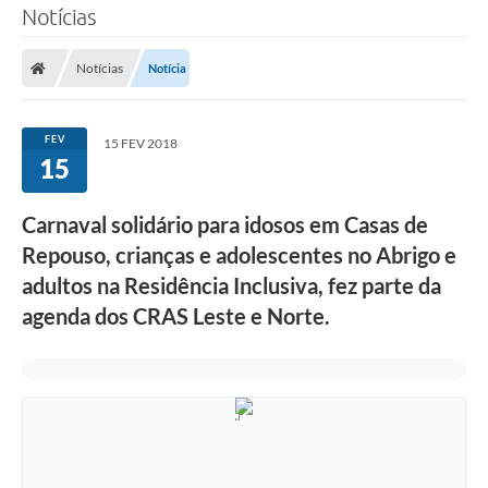
Notícias
Notícias
Notícia
FEV
15 FEV 2018
15
Carnaval solidário para idosos em Casas de
Repouso, crianças e adolescentes no Abrigo e
adultos na Residência Inclusiva, fez parte da
agenda dos CRAS Leste e Norte.