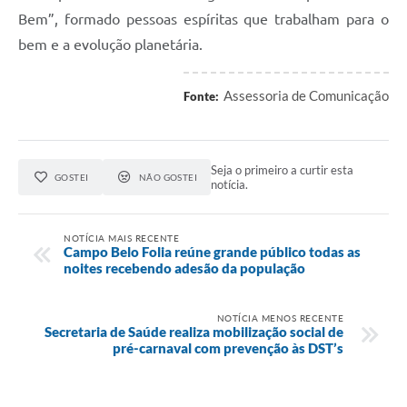
Bem”, formado pessoas espíritas que trabalham para o
bem e a evolução planetária.
Assessoria de Comunicação
Fonte:
Seja o primeiro a curtir esta
GOSTEI
NÃO GOSTEI
notícia.
NOTÍCIA MAIS RECENTE
Campo Belo Folia reúne grande público todas as
noites recebendo adesão da população
NOTÍCIA MENOS RECENTE
Secretaria de Saúde realiza mobilização social de
pré-carnaval com prevenção às DST’s