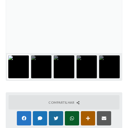
COMPARTILHAR