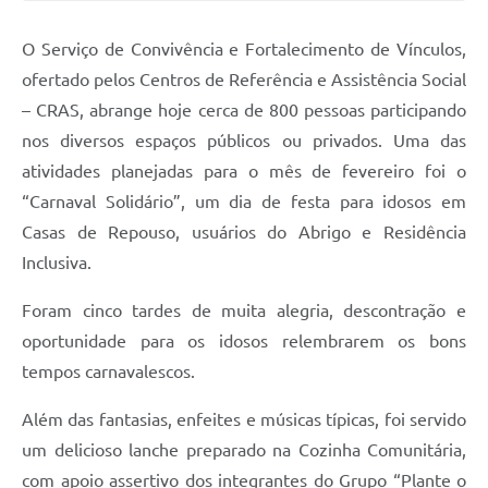
O Serviço de Convivência e Fortalecimento de Vínculos,
ofertado pelos Centros de Referência e Assistência Social
– CRAS, abrange hoje cerca de 800 pessoas participando
nos diversos espaços públicos ou privados. Uma das
atividades planejadas para o mês de fevereiro foi o
“Carnaval Solidário”, um dia de festa para idosos em
Casas de Repouso, usuários do Abrigo e Residência
Inclusiva.
Foram cinco tardes de muita alegria, descontração e
oportunidade para os idosos relembrarem os bons
tempos carnavalescos.
Além das fantasias, enfeites e músicas típicas, foi servido
um delicioso lanche preparado na Cozinha Comunitária,
com apoio assertivo dos integrantes do Grupo “Plante o