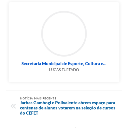
Secretaria Municipal de Esporte, Cultura e...
LUCAS FURTADO
NOTÍCIA MAIS RECENTE
Jarbas Gambogi e Polivalente abrem espaço para
centenas de alunos votarem na seleção de cursos
do CEFET