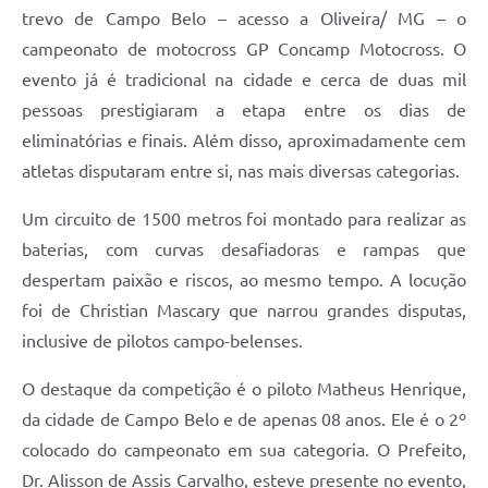
trevo de Campo Belo – acesso a Oliveira/ MG – o
campeonato de motocross GP Concamp Motocross. O
evento já é tradicional na cidade e cerca de duas mil
pessoas prestigiaram a etapa entre os dias de
eliminatórias e finais. Além disso, aproximadamente cem
atletas disputaram entre si, nas mais diversas categorias.
Um circuito de 1500 metros foi montado para realizar as
baterias, com curvas desafiadoras e rampas que
despertam paixão e riscos, ao mesmo tempo. A locução
foi de Christian Mascary que narrou grandes disputas,
inclusive de pilotos campo-belenses.
O destaque da competição é o piloto Matheus Henrique,
da cidade de Campo Belo e de apenas 08 anos. Ele é o 2º
colocado do campeonato em sua categoria. O Prefeito,
Dr. Alisson de Assis Carvalho, esteve presente no evento,