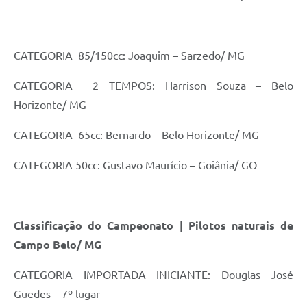
CATEGORIA 85/150cc: Joaquim – Sarzedo/ MG
CATEGORIA 2 TEMPOS: Harrison Souza – Belo
Horizonte/ MG
CATEGORIA 65cc: Bernardo – Belo Horizonte/ MG
CATEGORIA 50cc: Gustavo Maurício – Goiânia/ GO
Classificação do Campeonato | Pilotos naturais de
Campo Belo/ MG
CATEGORIA IMPORTADA INICIANTE: Douglas José
Guedes – 7º lugar