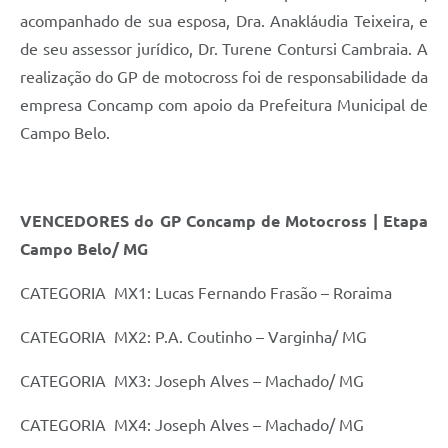
acompanhado de sua esposa, Dra. Anakláudia Teixeira, e
de seu assessor jurídico, Dr. Turene Contursi Cambraia. A
realização do GP de motocross foi de responsabilidade da
empresa Concamp com apoio da Prefeitura Municipal de
Campo Belo.
VENCEDORES do GP Concamp de Motocross | Etapa
Campo Belo/ MG
CATEGORIA MX1: Lucas Fernando Frasão – Roraima
CATEGORIA MX2: P.A. Coutinho – Varginha/ MG
CATEGORIA MX3: Joseph Alves – Machado/ MG
CATEGORIA MX4: Joseph Alves – Machado/ MG