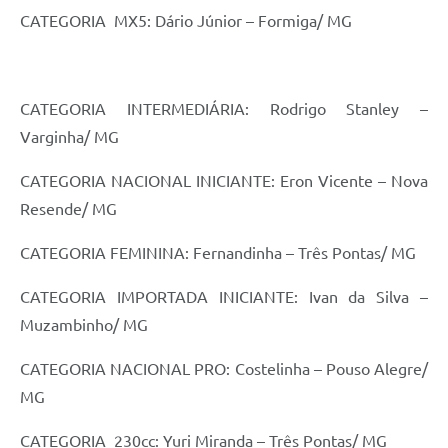
CATEGORIA MX5: Dário Júnior – Formiga/ MG
CATEGORIA INTERMEDIÁRIA: Rodrigo Stanley –
Varginha/ MG
CATEGORIA NACIONAL INICIANTE: Eron Vicente – Nova
Resende/ MG
CATEGORIA FEMININA: Fernandinha – Três Pontas/ MG
CATEGORIA IMPORTADA INICIANTE: Ivan da Silva –
Muzambinho/ MG
CATEGORIA NACIONAL PRO: Costelinha – Pouso Alegre/
MG
CATEGORIA 230cc: Yuri Miranda – Três Pontas/ MG