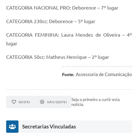
CATEGORIA NACIONAL PRO: Deborence – 7º lugar
CATEGORIA 230cc: Deborence – 5º lugar
CATEGORIA FEMININA: Laura Mendes de Oliveira – 4º
lugar
CATEGORIA 50cc: Matheus Henrique – 2º lugar
Assessoria de Comunicação
Fonte:
Seja o primeiro a curtir esta
GOSTEI
NÃO GOSTEI
notícia.
Secretarias Vinculadas