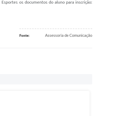
e Esportes os documentos do aluno para inscrição:
Assessoria de Comunicação
Fonte: