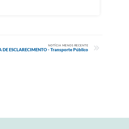
NOTÍCIA MENOS RECENTE
 DE ESCLARECIMENTO - Transporte Público