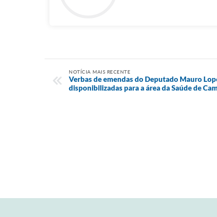
NOTÍCIA MAIS RECENTE
Verbas de emendas do Deputado Mauro Lopes
disponibilizadas para a área da Saúde de Ca