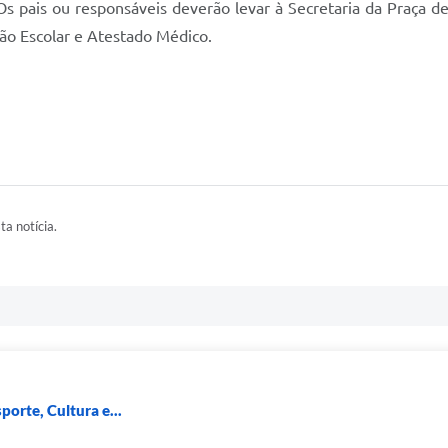
Os pais ou responsáveis deverão levar à Secretaria da Praça d
ão Escolar e Atestado Médico.
ta notícia.
porte, Cultura e...