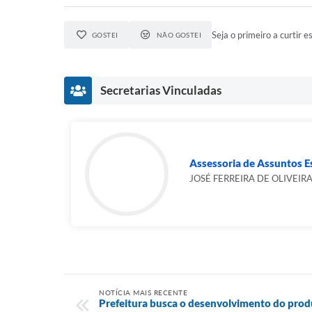
Seja o primeiro a curtir es
GOSTEI
NÃO GOSTEI
Secretarias Vinculadas
Assessoria de Assuntos Es
JOSÉ FERREIRA DE OLIVEIR
NOTÍCIA MAIS RECENTE
Prefeitura busca o desenvolvimento do produ