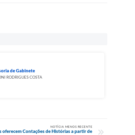
oria de Gabinete
NI RODRIGUES COSTA
NOTÍCIA MENOS RECENTE
s oferecem Contações de Histórias a partir de